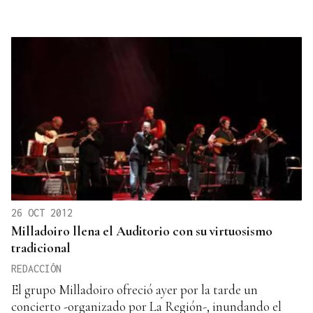
26 OCT 2012
Milladoiro llena el Auditorio con su virtuosismo
tradicional
REDACCIÓN
El grupo Milladoiro ofreció ayer por la tarde un
concierto -organizado por La Región-, inundando el