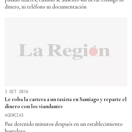
dinero, ni teléfono ni documentación
3 OCT 2016
Le roba la cartera a un taxista en Santiago y reparte el
dinero con los viandantes
AGENCIAS
Fue detenido minutos después en un establecimiento
hostelero.