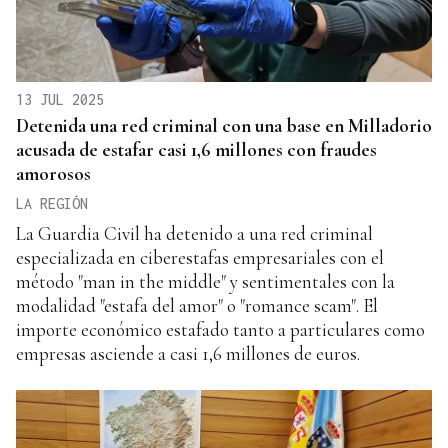
13 JUL 2025
Detenida una red criminal con una base en Milladorio
acusada de estafar casi 1,6 millones con fraudes
amorosos
LA REGIÓN
La Guardia Civil ha detenido a una red criminal
especializada en ciberestafas empresariales con el
método "man in the middle" y sentimentales con la
modalidad "estafa del amor" o "romance scam". El
importe económico estafado tanto a particulares como
empresas asciende a casi 1,6 millones de euros.