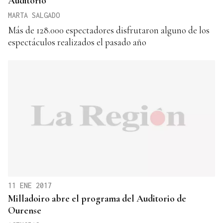
Auditorio
MARTA SALGADO
Más de 128.000 espectadores disfrutaron alguno de los
espectáculos realizados el pasado año
11 ENE 2017
Milladoiro abre el programa del Auditorio de
Ourense