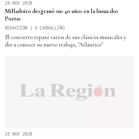
29 NOV 2020
Milladoiro desgranó sus 40 años en la Ínsua dos
Poetas
REDACCIÓN | O CARBALLIÑO
El concierto repasó varios de sus clásicos musicales y
dio a conocer su nuevo trabajo, "Atlántico"
25 NOV 2020