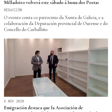
Milladoiro volverá este sábado á Insua dos Poetas
REDACCIÓN
O evento conta co patrocinio da Xunta de Galicia, e a
colaboración da Deputación provincial de Ourense e do
Concello do Carballiño.
6 NOV 2020
Emigración destaca que la Asociación de