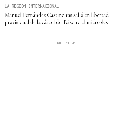
LA REGIÓN INTERNACIONAL
Manuel Fernández Castiñeiras salió en libertad
provisional de la cárcel de Teixeiro el miércoles