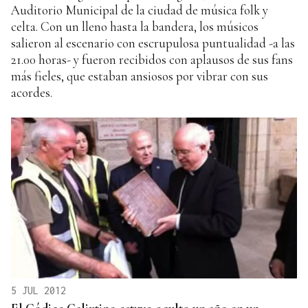
Auditorio Municipal de la ciudad de música folk y
celta. Con un lleno hasta la bandera, los músicos
salieron al escenario con escrupulosa puntualidad -a las
21.00 horas- y fueron recibidos con aplausos de sus fans
más fieles, que estaban ansiosos por vibrar con sus
acordes.
5 JUL 2012