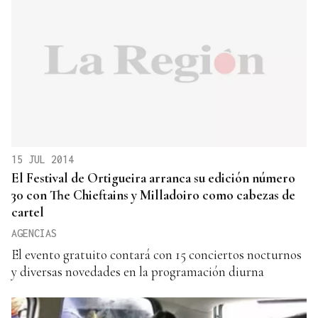
15 JUL 2014
El Festival de Ortigueira arranca su edición número
30 con The Chieftains y Milladoiro como cabezas de
cartel
AGENCIAS
El evento gratuito contará con 15 conciertos nocturnos
y diversas novedades en la programación diurna