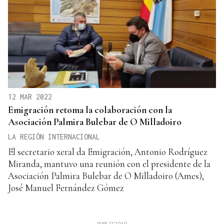
12 MAR 2022
Emigración retoma la colaboración con la
Asociación Palmira Bulebar de O Milladoiro
LA REGIÓN INTERNACIONAL
El secretario xeral da Emigración, Antonio Rodríguez
Miranda, mantuvo una reunión con el presidente de la
Asociación Palmira Bulebar de O Milladoiro (Ames),
José Manuel Fernández Gómez