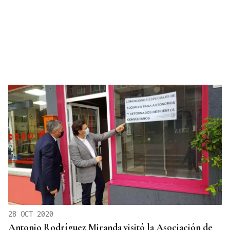
28 OCT 2020
Antonio Rodríguez Miranda visitó la Asociación de