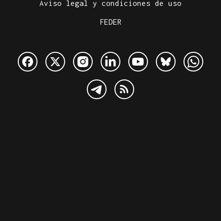
Aviso legal y condiciones de uso
FEDER