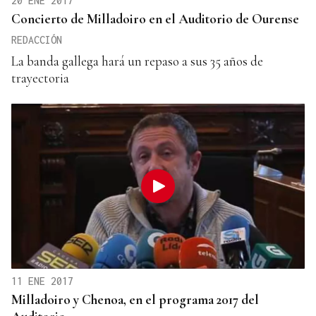
20 ENE 2017
Concierto de Milladoiro en el Auditorio de Ourense
REDACCIÓN
La banda gallega hará un repaso a sus 35 años de
trayectoria
11 ENE 2017
Milladoiro y Chenoa, en el programa 2017 del