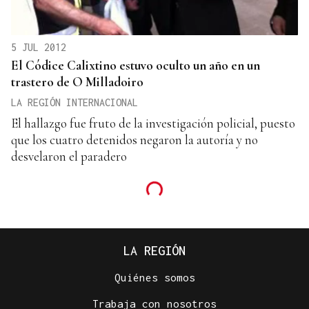
5 JUL 2012
El Códice Calixtino estuvo oculto un año en un
trastero de O Milladoiro
LA REGIÓN INTERNACIONAL
El hallazgo fue fruto de la investigación policial, puesto
que los cuatro detenidos negaron la autoría y no
desvelaron el paradero
LA REGIÓN
Quiénes somos
Trabaja con nosotros