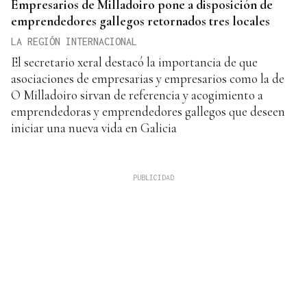
Empresarios de Milladoiro pone a disposición de
emprendedores gallegos retornados tres locales
LA REGIÓN INTERNACIONAL
El secretario xeral destacó la importancia de que
asociaciones de empresarias y empresarios como la de
O Milladoiro sirvan de referencia y acogimiento a
emprendedoras y emprendedores gallegos que deseen
iniciar una nueva vida en Galicia