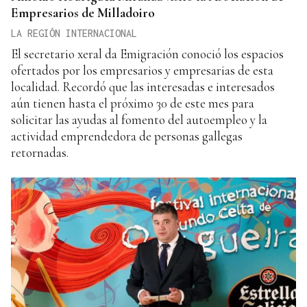
Empresarios de Milladoiro
LA REGIÓN INTERNACIONAL
El secretario xeral da Emigración conoció los espacios
ofertados por los empresarios y empresarias de esta
localidad. Recordó que las interesadas e interesados
aún tienen hasta el próximo 30 de este mes para
solicitar las ayudas al fomento del autoempleo y la
actividad emprendedora de personas gallegas
retornadas.