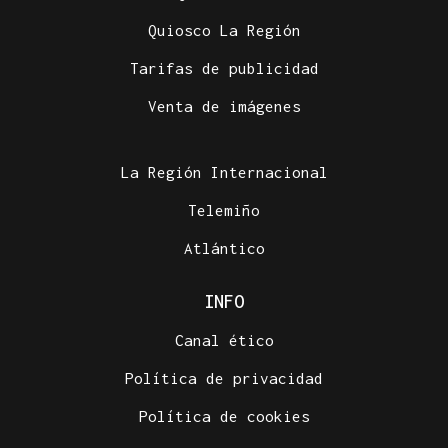
Quiosco La Región
Tarifas de publicidad
Venta de imágenes
La Región Internacional
Telemiño
Atlántico
INFO
Canal ético
Política de privacidad
Política de cookies