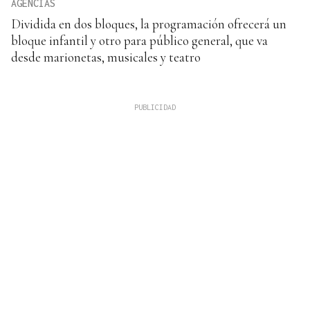
AGENCIAS
Dividida en dos bloques, la programación ofrecerá un
bloque infantil y otro para público general, que va
desde marionetas, musicales y teatro