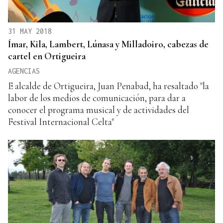
31 MAY 2018
Ímar, Kila, Lambert, Lúnasa y Milladoiro, cabezas de
cartel en Ortigueira
AGENCIAS
E alcalde de Ortigueira, Juan Penabad, ha resaltado "la
labor de los medios de comunicación, para dar a
conocer el programa musical y de actividades del
Festival Internacional Celta"