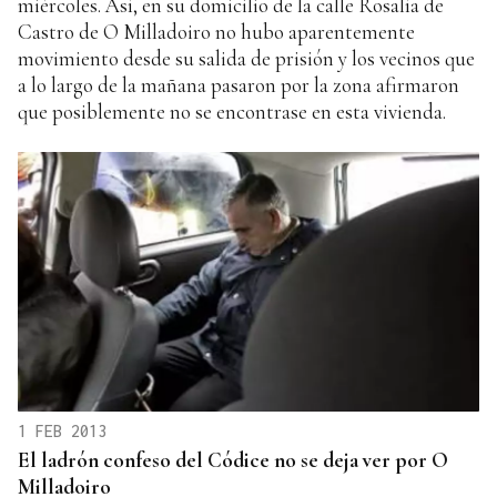
miércoles. Así, en su domicilio de la calle Rosalía de
Castro de O Milladoiro no hubo aparentemente
movimiento desde su salida de prisión y los vecinos que
a lo largo de la mañana pasaron por la zona afirmaron
que posiblemente no se encontrase en esta vivienda.
1 FEB 2013
El ladrón confeso del Códice no se deja ver por O
Milladoiro