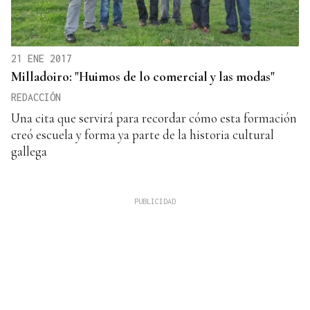
21 ENE 2017
Milladoiro: "Huimos de lo comercial y las modas"
REDACCIÓN
Una cita que servirá para recordar cómo esta formación
creó escuela y forma ya parte de la historia cultural
gallega