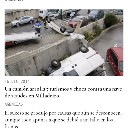
16 DIC 2014
Un camión arrolla 7 turismos y choca contra una nave
de ataúdes en Milladoiro
AGENCIAS
El suceso se produjo por causas que aún se desconocen,
aunque todo apunta a que se debió a un fallo en los
frenos