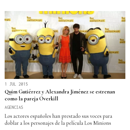
1 JUL 2015
Quim Gutiérrez y Alexandra Jiménez se estrenan
como la pareja Overkill
AGENCIAS
Los actores españoles han prestado sus voces para
doblar a los personajes de la película Los Minions