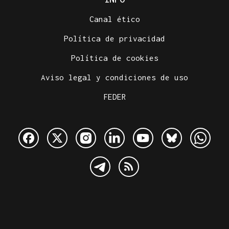
Canal ético
Política de privacidad
Política de cookies
Aviso legal y condiciones de uso
FEDER