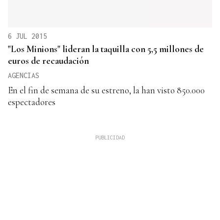
6 JUL 2015
"Los Minions" lideran la taquilla con 5,5 millones de
euros de recaudación
AGENCIAS
En el fin de semana de su estreno, la han visto 850.000
espectadores