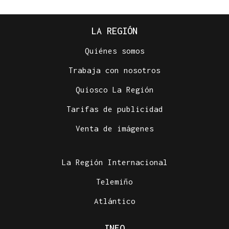
LA REGIÓN
Quiénes somos
Trabaja con nosotros
Quiosco La Región
Tarifas de publicidad
Venta de imágenes
La Región Internacional
Telemiño
Atlántico
INFO