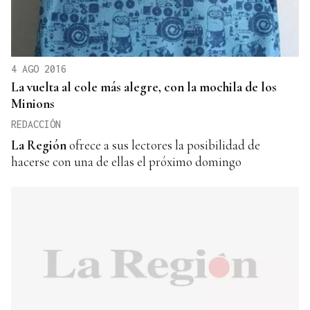
4 AGO 2016
La vuelta al cole más alegre, con la mochila de los
Minions
REDACCIÓN
La Región
ofrece a sus lectores la posibilidad de
hacerse con una de ellas el próximo domingo