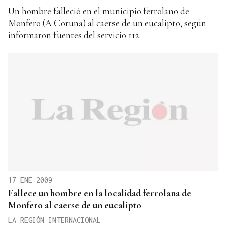
Un hombre falleció en el municipio ferrolano de
Monfero (A Coruña) al caerse de un eucalipto, según
informaron fuentes del servicio 112.
17 ENE 2009
Fallece un hombre en la localidad ferrolana de
Monfero al caerse de un eucalipto
LA REGIÓN INTERNACIONAL