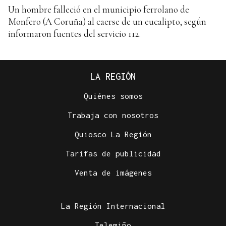
Un hombre falleció en el municipio ferrolano de
Monfero (A Coruña) al caerse de un eucalipto, según
informaron fuentes del servicio 112.
LA REGIÓN
Quiénes somos
Trabaja con nosotros
Quiosco La Región
Tarifas de publicidad
Venta de imágenes
La Región Internacional
Telemiño