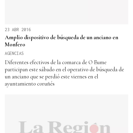
23 ABR 2016
Amplio dispositivo de búsqueda de un anciano en
Monfero
AGENCIAS
Diferentes efectivos de la comarca de O Eume
participan este sábado en el operativo de búsqueda de
un anciano que se perdió este viernes en el
ayuntamiento coruñés