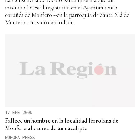
incendio forestal registrado en el Ayuntamiento
coruñés de Monfero --en la parroquia de Santa Xiá de
Monfero-- ha sido controlado.
17 ENE 2009
Fallece un hombre en la localidad ferrolana de
Monfero al caerse de un eucalipto
EUROPA PRESS