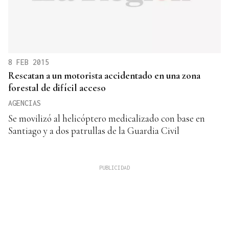
8 FEB 2015
Rescatan a un motorista accidentado en una zona
forestal de difícil acceso
AGENCIAS
Se movilizó al helicóptero medicalizado con base en
Santiago y a dos patrullas de la Guardia Civil