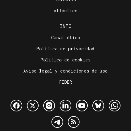
Atlántico
INFO
Canal ético
Política de privacidad
Política de cookies
Aviso legal y condiciones de uso
FEDER