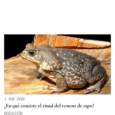
3 JUN 2020
¿En qué consiste el ritual del veneno de sapo?
REDACCIÓN