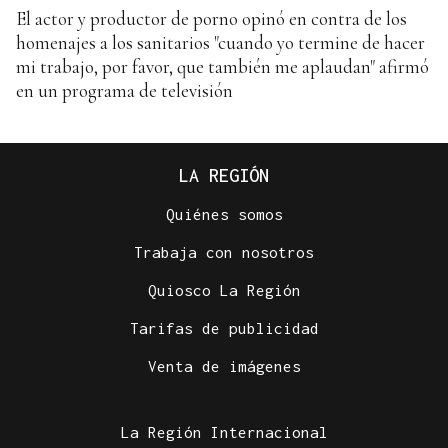
El actor y productor de porno opinó en contra de los
homenajes a los sanitarios "cuando yo termine de hacer
mi trabajo, por favor, que también me aplaudan" afirmó
en un programa de televisión
LA REGIÓN
Quiénes somos
Trabaja con nosotros
Quiosco La Región
Tarifas de publicidad
Venta de imágenes
La Región Internacional