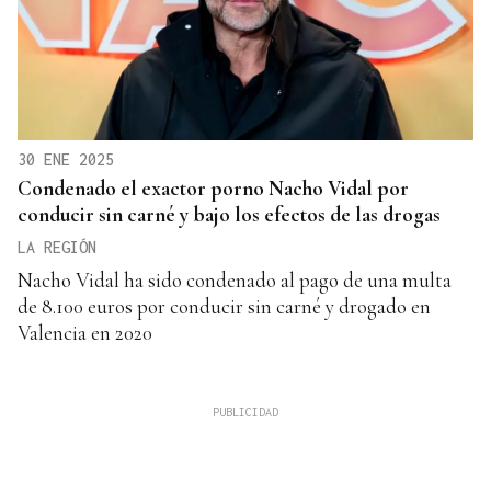
30 ENE 2025
Condenado el exactor porno Nacho Vidal por
conducir sin carné y bajo los efectos de las drogas
LA REGIÓN
Nacho Vidal ha sido condenado al pago de una multa
de 8.100 euros por conducir sin carné y drogado en
Valencia en 2020