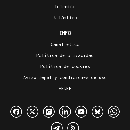
Telemiño
Atlántico
INFO
Canal ético
Política de privacidad
Política de cookies
Aviso legal y condiciones de uso
FEDER