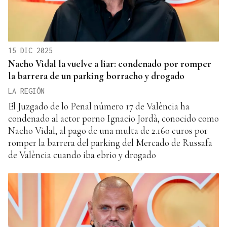
15 DIC 2025
Nacho Vidal la vuelve a liar: condenado por romper
la barrera de un parking borracho y drogado
LA REGIÓN
El Juzgado de lo Penal número 17 de València ha
condenado al actor porno Ignacio Jordà, conocido como
Nacho Vidal, al pago de una multa de 2.160 euros por
romper la barrera del parking del Mercado de Russafa
de València cuando iba ebrio y drogado