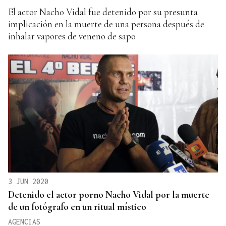
El actor Nacho Vidal fue detenido por su presunta
implicación en la muerte de una persona después de
inhalar vapores de veneno de sapo
3 JUN 2020
Detenido el actor porno Nacho Vidal por la muerte
de un fotógrafo en un ritual místico
AGENCIAS