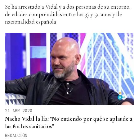
Se ha arrestado a Vidal y a dos personas de su entorno,
de edades comprendidas entre los 37 y 50 años y de
nacionalidad española
21 ABR 2020
Nacho Vidal la lía: "No entiendo por qué se aplaude a
las 8 a los sanitarios"
REDACCIÓN