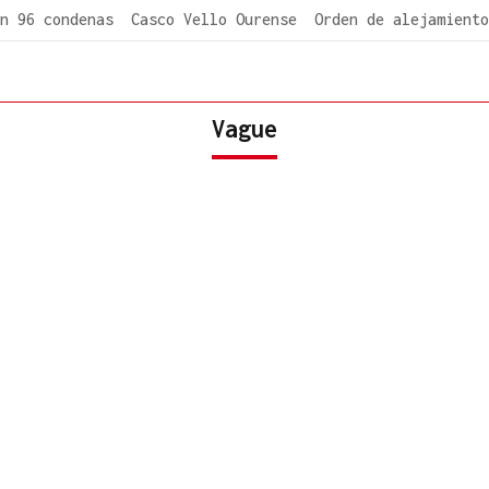
n 96 condenas
Casco Vello Ourense
Orden de alejamiento
Vague