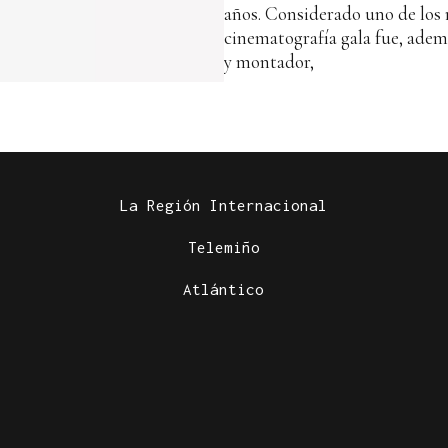
años. Considerado uno de los r
cinematografía gala fue, adem
y montador,
La Región Internacional
Telemiño
Atlántico