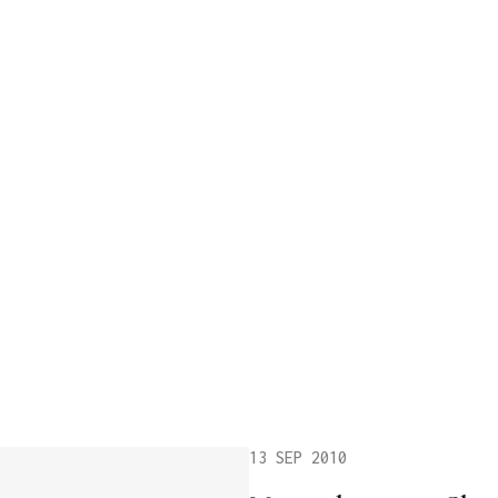
13 SEP 2010