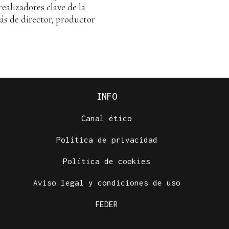
ealizadores clave de la
ás de director, productor
INFO
Canal ético
Política de privacidad
Política de cookies
Aviso legal y condiciones de uso
FEDER