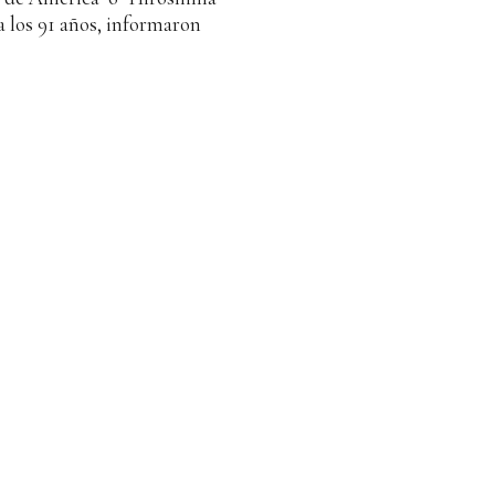
a los 91 años, informaron