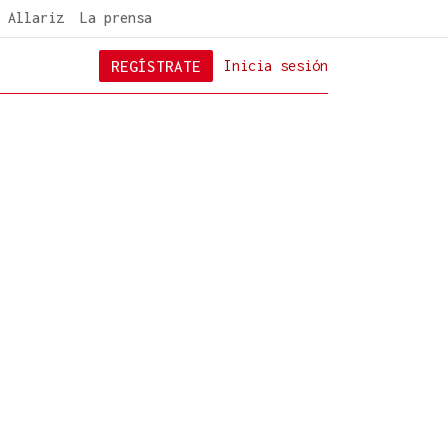
 Allariz
La prensa
REGÍSTRATE
Inicia sesión