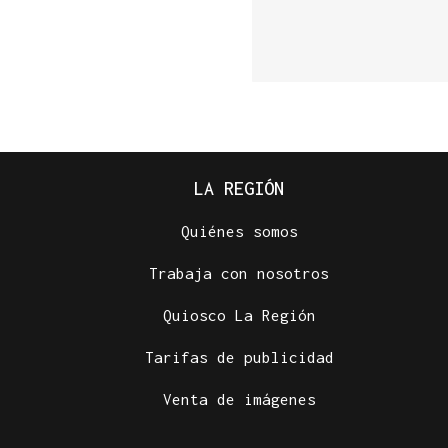
LA REGIÓN
Quiénes somos
Trabaja con nosotros
Quiosco La Región
Tarifas de publicidad
Venta de imágenes