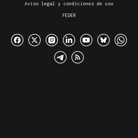
Aviso legal y condiciones de uso
FEDER