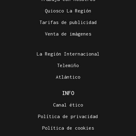
Quiosco La Región
Tarifas de publicidad
Venta de imágenes
La Región Internacional
Telemiño
Atlántico
INFO
Canal ético
Política de privacidad
Política de cookies