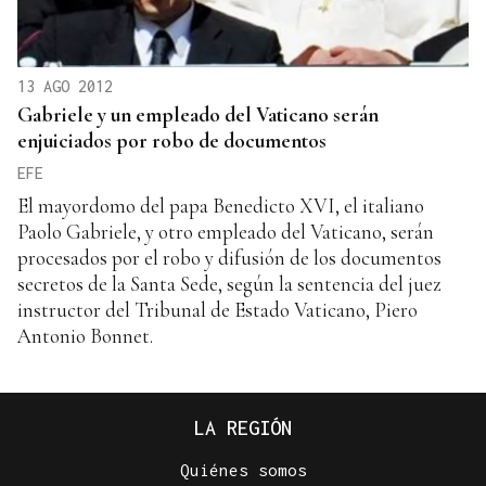
13 AGO 2012
Gabriele y un empleado del Vaticano serán
enjuiciados por robo de documentos
EFE
El mayordomo del papa Benedicto XVI, el italiano
Paolo Gabriele, y otro empleado del Vaticano, serán
procesados por el robo y difusión de los documentos
secretos de la Santa Sede, según la sentencia del juez
instructor del Tribunal de Estado Vaticano, Piero
Antonio Bonnet.
LA REGIÓN
Quiénes somos