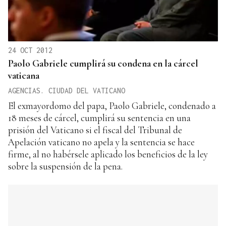
24 OCT 2012
Paolo Gabriele cumplirá su condena en la cárcel
vaticana
AGENCIAS. CIUDAD DEL VATICANO
El exmayordomo del papa, Paolo Gabriele, condenado a
18 meses de cárcel, cumplirá su sentencia en una
prisión del Vaticano si el fiscal del Tribunal de
Apelación vaticano no apela y la sentencia se hace
firme, al no habérsele aplicado los beneficios de la ley
sobre la suspensión de la pena.