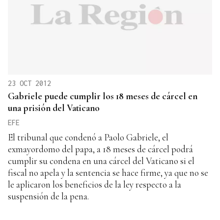
23 OCT 2012
Gabriele puede cumplir los 18 meses de cárcel en
una prisión del Vaticano
EFE
El tribunal que condenó a Paolo Gabriele, el
exmayordomo del papa, a 18 meses de cárcel podrá
cumplir su condena en una cárcel del Vaticano si el
fiscal no apela y la sentencia se hace firme, ya que no se
le aplicaron los beneficios de la ley respecto a la
suspensión de la pena.