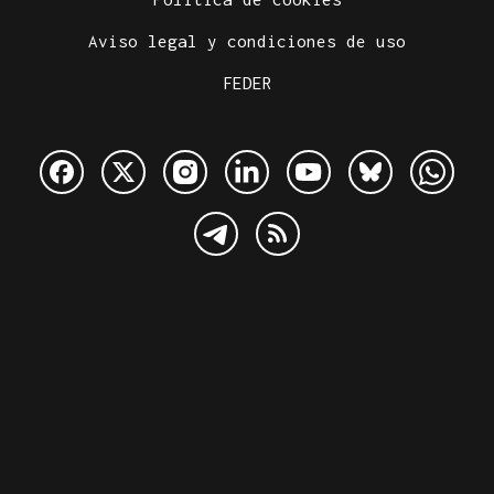
Aviso legal y condiciones de uso
FEDER