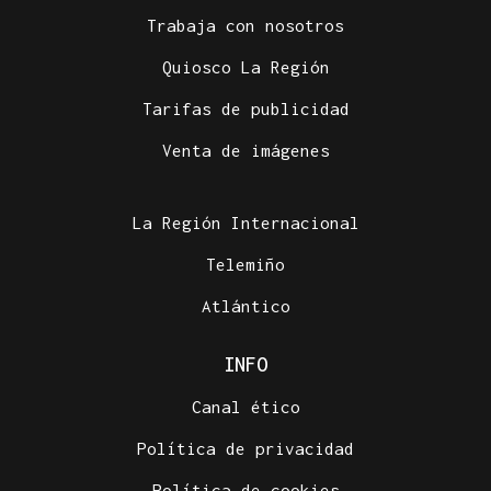
Trabaja con nosotros
Quiosco La Región
Tarifas de publicidad
Venta de imágenes
La Región Internacional
Telemiño
Atlántico
INFO
Canal ético
Política de privacidad
Política de cookies