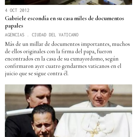
4 OCT 2012
Gabriele escondía en su casa miles de documentos
papales
AGENCIAS . CIUDAD DEL VATICANO
Más de un millar de documentos importantes, muchos
de ellos originales con la firma del papa, fueron
encontrados en la casa de su exmayordomo, según
confirmaron ayer cuatro gendarmes vaticanos en el
juicio que se sigue contra él.