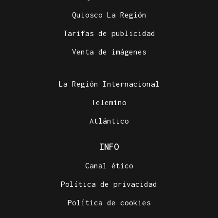
Quiosco La Región
Tarifas de publicidad
Venta de imágenes
La Región Internacional
Telemiño
Atlántico
INFO
Canal ético
Política de privacidad
Política de cookies