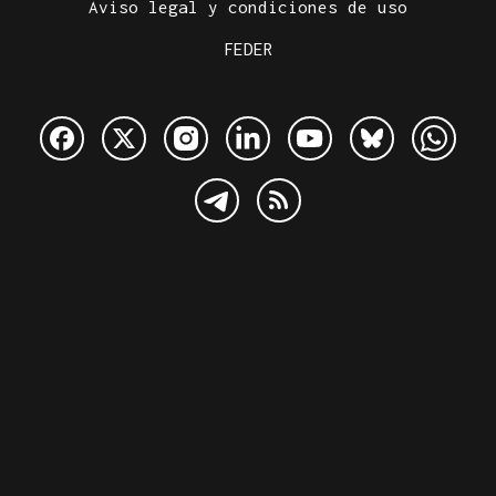
Aviso legal y condiciones de uso
FEDER