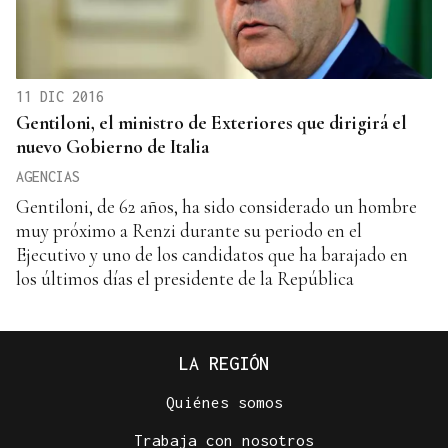
11 DIC 2016
Gentiloni, el ministro de Exteriores que dirigirá el
nuevo Gobierno de Italia
AGENCIAS
Gentiloni, de 62 años, ha sido considerado un hombre
muy próximo a Renzi durante su periodo en el
Ejecutivo y uno de los candidatos que ha barajado en
los últimos días el presidente de la República
LA REGIÓN
Quiénes somos
Trabaja con nosotros