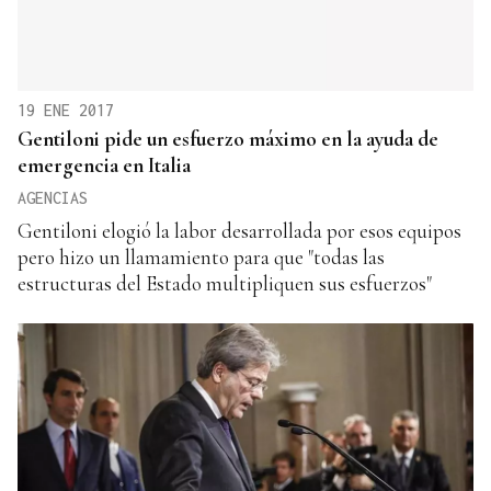
19 ENE 2017
Gentiloni pide un esfuerzo máximo en la ayuda de
emergencia en Italia
AGENCIAS
Gentiloni elogió la labor desarrollada por esos equipos
pero hizo un llamamiento para que "todas las
estructuras del Estado multipliquen sus esfuerzos"