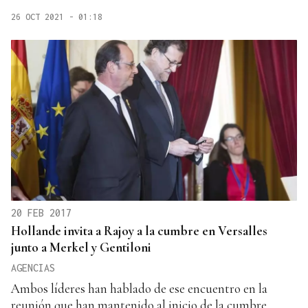
26 OCT 2021 - 01:18
20 FEB 2017
Hollande invita a Rajoy a la cumbre en Versalles
junto a Merkel y Gentiloni
AGENCIAS
Ambos líderes han hablado de ese encuentro en la
reunión que han mantenido al inicio de la cumbre