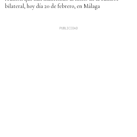
bilateral, hoy día 20 de febrero, en Málaga