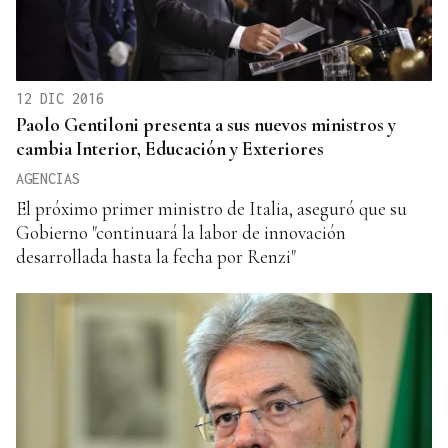
12 DIC 2016
Paolo Gentiloni presenta a sus nuevos ministros y
cambia Interior, Educación y Exteriores
AGENCIAS
El próximo primer ministro de Italia, aseguró que su
Gobierno "continuará la labor de innovación
desarrollada hasta la fecha por Renzi"