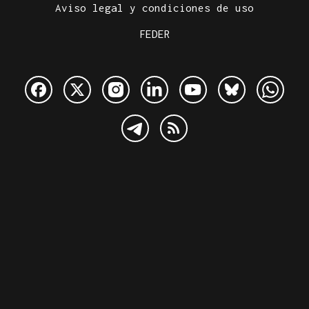
Aviso legal y condiciones de uso
FEDER