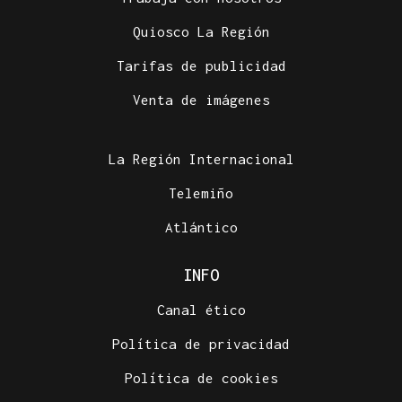
Quiosco La Región
Tarifas de publicidad
Venta de imágenes
La Región Internacional
Telemiño
Atlántico
INFO
Canal ético
Política de privacidad
Política de cookies