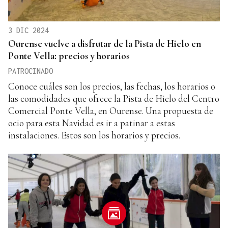
3 DIC 2024
Ourense vuelve a disfrutar de la Pista de Hielo en
Ponte Vella: precios y horarios
PATROCINADO
Conoce cuáles son los precios, las fechas, los horarios o
las comodidades que ofrece la Pista de Hielo del Centro
Comercial Ponte Vella, en Ourense. Una propuesta de
ocio para esta Navidad es ir a patinar a estas
instalaciones. Estos son los horarios y precios.