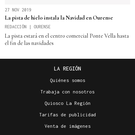
27 NOV 2019
La pista de hielo instala la Navidad en Ourense
REDACCIÓN | OURENSE
La pista estará en el centro comercial Ponte Vella hasta
el fin de las navidades
LA REGIÓN
Quiénes somos
Trabaja con nosotros
Quiosco La Región
Tarifas de publicidad
Venta de imágenes