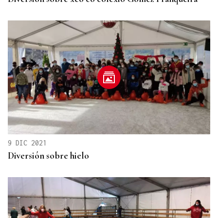
9 DIC 2021
Diversión sobre hielo