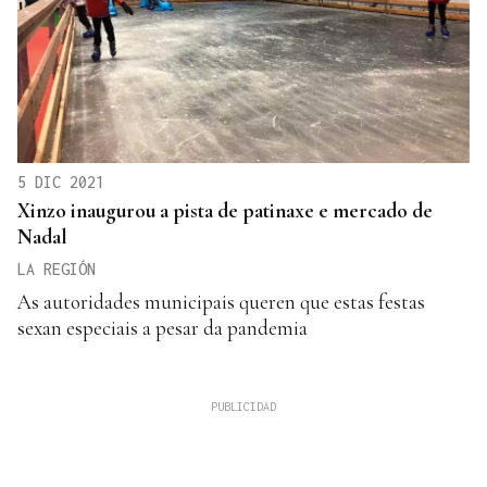
5 DIC 2021
Xinzo inaugurou a pista de patinaxe e mercado de
Nadal
LA REGIÓN
As autoridades municipais queren que estas festas
sexan especiais a pesar da pandemia