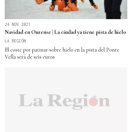
24 NOV 2021
Navidad en Ourense | La ciudad ya tiene pista de hielo
LA REGIÓN
El coste por patinar sobre hielo en la pista del Ponte
Vella será de seis euros