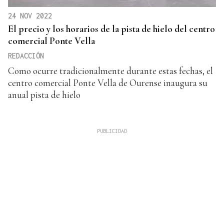
24 NOV 2022
El precio y los horarios de la pista de hielo del centro
comercial Ponte Vella
REDACCIÓN
Como ocurre tradicionalmente durante estas fechas, el
centro comercial Ponte Vella de Ourense inaugura su
anual pista de hielo