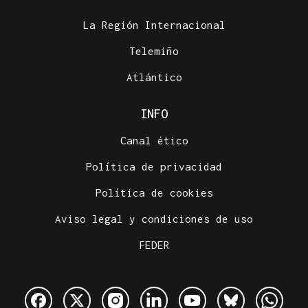
La Región Internacional
Telemiño
Atlántico
INFO
Canal ético
Política de privacidad
Política de cookies
Aviso legal y condiciones de uso
FEDER