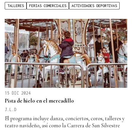
TALLERES
FERIAS COMERCIALES
ACTIVIDADES DEPORTIVAS
15 DIC 2024
Pista de hielo en el mercadillo
J.L.D
El programa incluye danza, conciertos, coros, talleres y
teatro navideño, así como la Carrera de San Silvestre