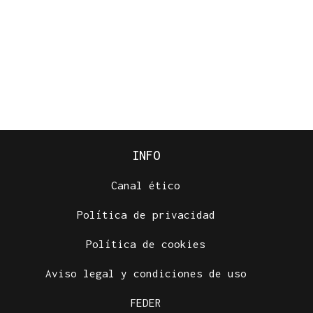
INFO
Canal ético
Política de privacidad
Política de cookies
Aviso legal y condiciones de uso
FEDER