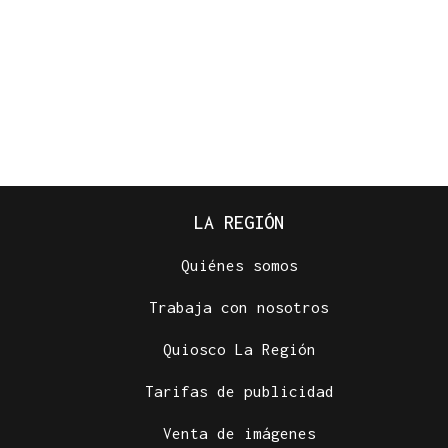
LA REGIÓN
Quiénes somos
Trabaja con nosotros
Quiosco La Región
Tarifas de publicidad
Venta de imágenes