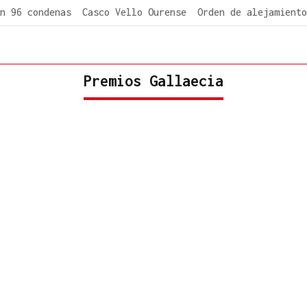
n 96 condenas
Casco Vello Ourense
Orden de alejamiento
Premios Gallaecia