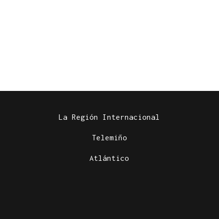
La Región Internacional
Telemiño
Atlántico