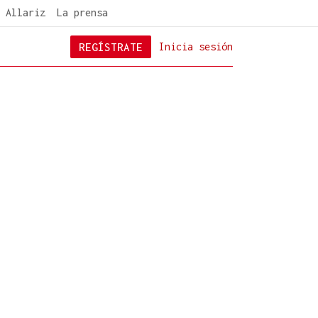
 Allariz
La prensa
REGÍSTRATE
Inicia sesión