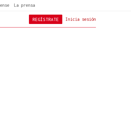
ense
La prensa
REGÍSTRATE
Inicia sesión