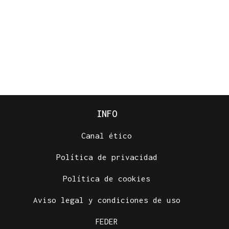
INFO
Canal ético
Política de privacidad
Política de cookies
Aviso legal y condiciones de uso
FEDER