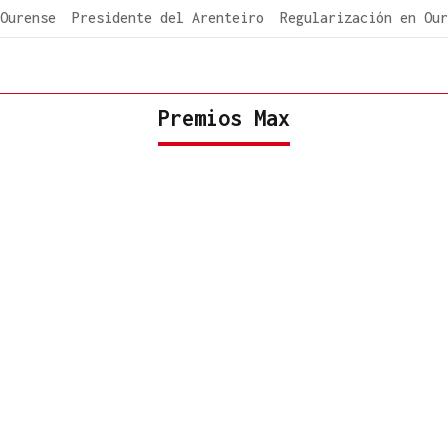
Ourense
Presidente del Arenteiro
Regularización en Our
Premios Max