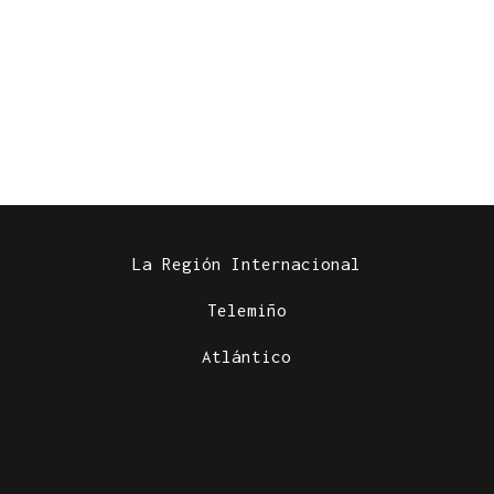
La Región Internacional
Telemiño
Atlántico