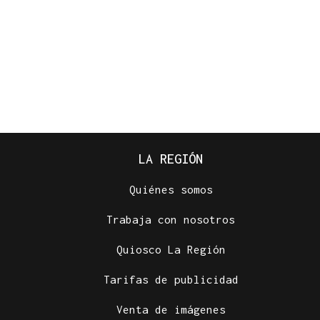
LA REGIÓN
Quiénes somos
Trabaja con nosotros
Quiosco La Región
Tarifas de publicidad
Venta de imágenes