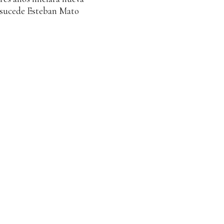
e sucede Esteban Mato