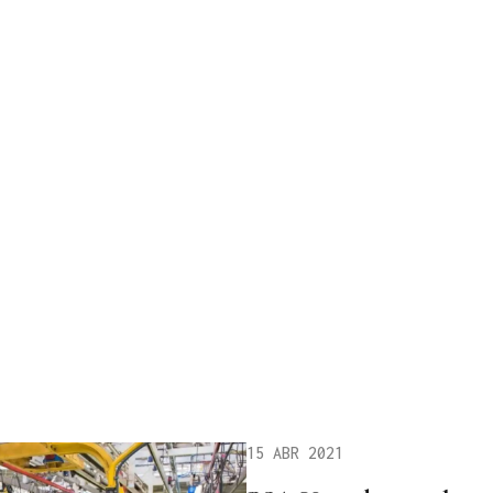
15 ABR 2021