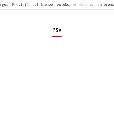
rgos
Previsión del tiempo
Autobus en Ourense
La prens
PSA