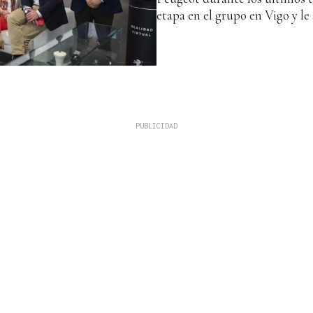
etapa en el grupo en Vigo y l