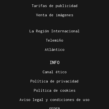
Tarifas de publicidad
Venta de imágenes
La Región Internacional
Telemiño
Atlántico
INFO
Canal ético
Política de privacidad
Política de cookies
Aviso legal y condiciones de uso
FEDER