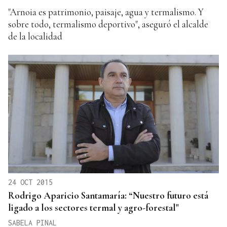
"Arnoia es patrimonio, paisaje, agua y termalismo. Y
sobre todo, termalismo deportivo", aseguró el alcalde
de la localidad
24 OCT 2015
Rodrigo Aparicio Santamaría: “Nuestro futuro está
ligado a los sectores termal y agro-forestal"
SABELA PINAL