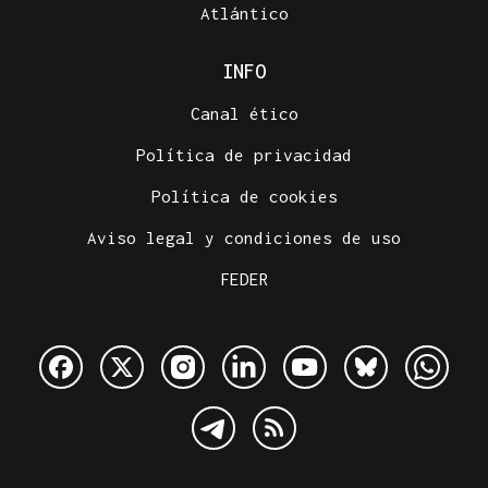
Atlántico
INFO
Canal ético
Política de privacidad
Política de cookies
Aviso legal y condiciones de uso
FEDER