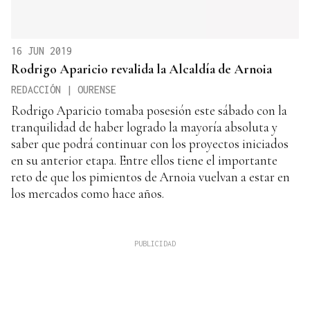
16 JUN 2019
Rodrigo Aparicio revalida la Alcaldía de Arnoia
REDACCIÓN | OURENSE
Rodrigo Aparicio tomaba posesión este sábado con la
tranquilidad de haber logrado la mayoría absoluta y
saber que podrá continuar con los proyectos iniciados
en su anterior etapa. Entre ellos tiene el importante
reto de que los pimientos de Arnoia vuelvan a estar en
los mercados como hace años.