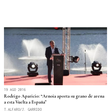
19 AGO 2016
Rodrigo Aparicio: “Arnoia aporta su grano de arena
a esta Vuelta a España”
T.ALFARO/J. GARRIDO