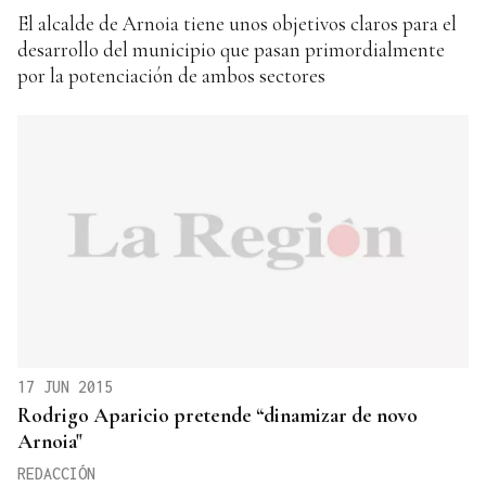
El alcalde de Arnoia tiene unos objetivos claros para el
desarrollo del municipio que pasan primordialmente
por la potenciación de ambos sectores
17 JUN 2015
Rodrigo Aparicio pretende “dinamizar de novo
Arnoia"
REDACCIÓN