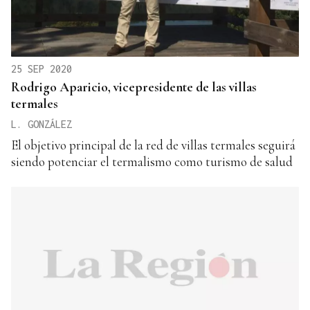
25 SEP 2020
Rodrigo Aparicio, vicepresidente de las villas
termales
L. GONZÁLEZ
El objetivo principal de la red de villas termales seguirá
siendo potenciar el termalismo como turismo de salud