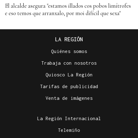
El alcalde asegura "estamos illados cos pobos limítrofes
e eso temos que arranxalo, por moi difícil que sexa"
LA REGIÓN
Quiénes somos
Trabaja con nosotros
Quiosco La Región
Tarifas de publicidad
Venta de imágenes
La Región Internacional
Telemiño