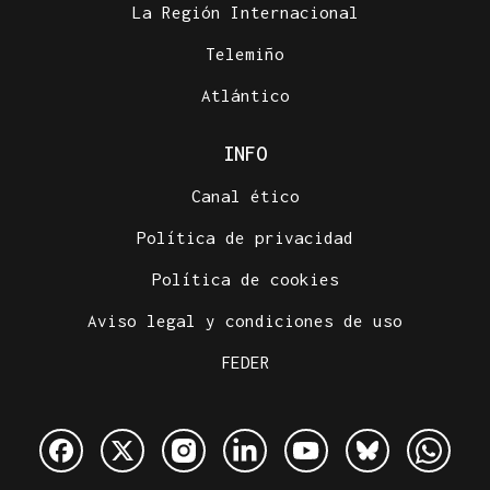
La Región Internacional
Telemiño
Atlántico
INFO
Canal ético
Política de privacidad
Política de cookies
Aviso legal y condiciones de uso
FEDER