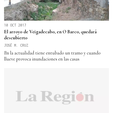
10 OCT 2017
El arroyo de Veigadecabo, en O Barco, quedará
descubierto
JOSÉ M. CRUZ
En la actualidad tiene entubado un tramo y cuando
llueve provoca inundaciones en las casas