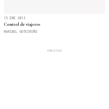
15 ENE 2013
Control de viajeros
MARIBEL OUTEIRIÑO