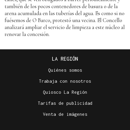
también de los pocos contenedores de basura o de la
arena acumulada en las tuberías del agua. Es como si no
fuésemos de O Barco, protestó una vecina. El Concello
analizará ampliar el servicio de limpieza a este núcleo al
renovar la concesión.
LA REGIÓN
Quiénes somos
Trabaja con nosotros
Quiosco La Región
Tarifas de publicidad
Venta de imágenes