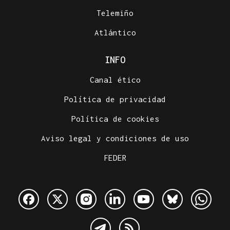
Telemiño
Atlántico
INFO
Canal ético
Política de privacidad
Política de cookies
Aviso legal y condiciones de uso
FEDER