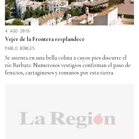
4 AGO 2016
Vejer de la Frontera resplandece
PABLO BOWLES
Se asienta en una bella colina a cuyos pies discurre el
río Barbate. Numerosos vestigios confirman el paso de
fenicios, cartagineses y romanos por esta tierra.