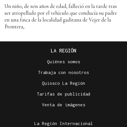
Un niño, de seis años de edad, falleció en la tarde tras
ser atropellado por el vehículo que conducía su padre
en una finca de la localidad gaditana de Vejer de la
Frontera,
LA REGIÓN
Quiénes somos
Trabaja con nosotros
Quiosco La Región
Tarifas de publicidad
Venta de imágenes
La Región Internacional