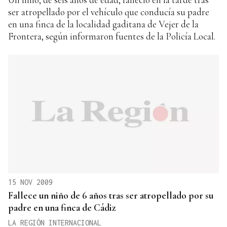
ser atropellado por el vehículo que conducía su padre
en una finca de la localidad gaditana de Vejer de la
Frontera, según informaron fuentes de la Policía Local.
15 NOV 2009
Fallece un niño de 6 años tras ser atropellado por su
padre en una finca de Cádiz
LA REGIÓN INTERNACIONAL