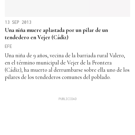
13 SEP 2013
Una niña muere aplastada por un pilar de un
tendedero en Vejer (Cádiz)
EFE
Una niña de 9 años, vecina de la barriada rural Valero,
en el término municipal de Vejer de la Frontera
(Cádiz), ha muerto al derrumbarse sobre ella uno de los
pilares de los tendederos comunes del poblado.