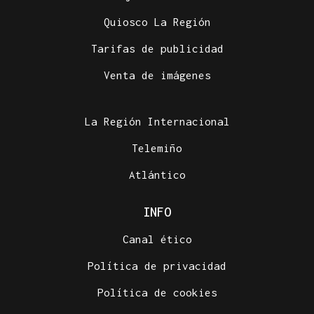
Quiosco La Región
Tarifas de publicidad
Venta de imágenes
La Región Internacional
Telemiño
Atlántico
INFO
Canal ético
Política de privacidad
Política de cookies