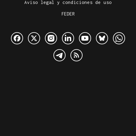
Aviso legal y condiciones de uso
FEDER