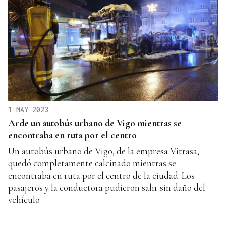
1 MAY 2023
Arde un autobús urbano de Vigo mientras se
encontraba en ruta por el centro
Un autobús urbano de Vigo, de la empresa Vitrasa,
quedó completamente calcinado mientras se
encontraba en ruta por el centro de la ciudad. Los
pasajeros y la conductora pudieron salir sin daño del
vehículo