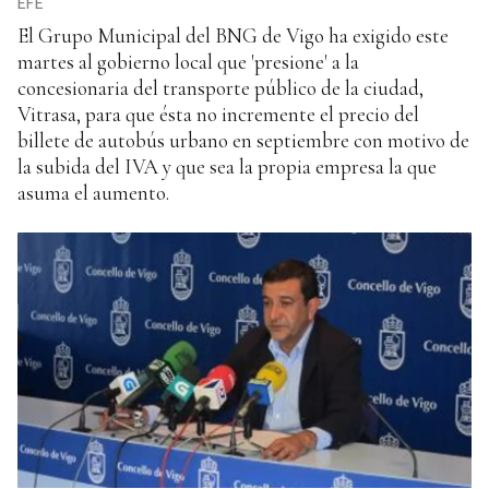
EFE
El Grupo Municipal del BNG de Vigo ha exigido este
martes al gobierno local que 'presione' a la
concesionaria del transporte público de la ciudad,
Vitrasa, para que ésta no incremente el precio del
billete de autobús urbano en septiembre con motivo de
la subida del IVA y que sea la propia empresa la que
asuma el aumento.