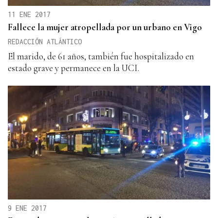
11 ENE 2017
Fallece la mujer atropellada por un urbano en Vigo
REDACCIÓN ATLÁNTICO
El marido, de 61 años, también fue hospitalizado en
estado grave y permanece en la UCI.
9 ENE 2017