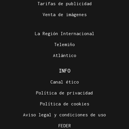
Tarifas de publicidad
Venta de imágenes
La Región Internacional
Telemiño
Atlántico
INFO
Canal ético
Política de privacidad
Política de cookies
Aviso legal y condiciones de uso
FEDER