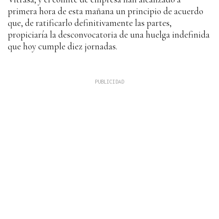
primera hora de esta mañana un principio de acuerdo
que, de ratificarlo definitivamente las partes,
propiciaría la desconvocatoria de una huelga indefinida
que hoy cumple diez jornadas.