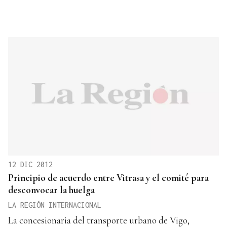
12 DIC 2012
Principio de acuerdo entre Vitrasa y el comité para
desconvocar la huelga
LA REGIÓN INTERNACIONAL
La concesionaria del transporte urbano de Vigo,