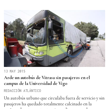
13 MAY 2015
Arde un autobús de Vitrasa sin pasajeros en el
campus de la Universidad de Vigo
REDACCIÓN ATLÁNTICO
Un autobús urbano que circulaba fuera de servicio y sin
pasajeros ha quedado totalmente calcinado en la