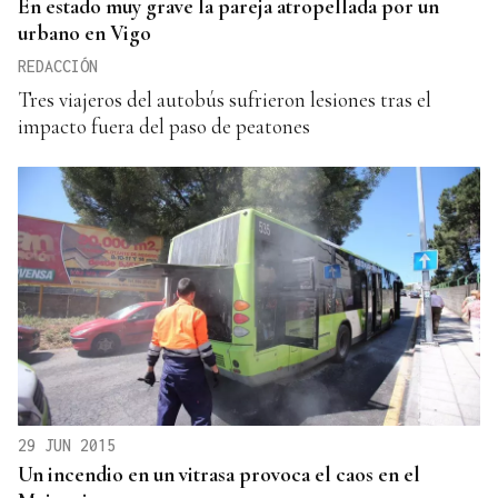
En estado muy grave la pareja atropellada por un
urbano en Vigo
REDACCIÓN
Tres viajeros del autobús sufrieron lesiones tras el
impacto fuera del paso de peatones
29 JUN 2015
Un incendio en un vitrasa provoca el caos en el