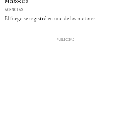
Meixoeiro
AGENCIAS
El fuego se registró en uno de los motores