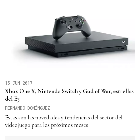
15 JUN 2017
Xbox One X, Nintendo Switch y God of War, estrellas
del E3
FERNANDO DOMÍNGUEZ
Estas son las novedades y tendencias del sector del
videojuego para los próximos meses