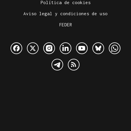
Política de cookies
Aviso legal y condiciones de uso
FEDER