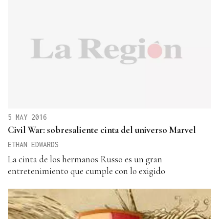
5 MAY 2016
Civil War: sobresaliente cinta del universo Marvel
ETHAN EDWARDS
La cinta de los hermanos Russo es un gran
entretenimiento que cumple con lo exigido