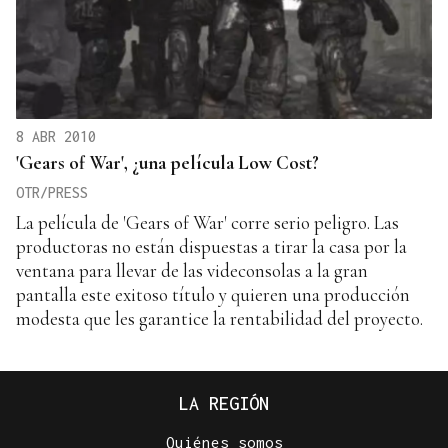
8 ABR 2010
'Gears of War', ¿una película Low Cost?
OTR/PRESS
La película de 'Gears of War' corre serio peligro. Las
productoras no están dispuestas a tirar la casa por la
ventana para llevar de las videconsolas a la gran
pantalla este exitoso título y quieren una producción
modesta que les garantice la rentabilidad del proyecto.
LA REGIÓN
Quiénes somos