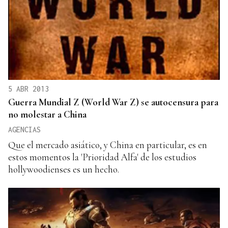
5 ABR 2013
Guerra Mundial Z (World War Z) se autocensura para
no molestar a China
AGENCIAS
Que el mercado asiático, y China en particular, es en
estos momentos la 'Prioridad Alfa' de los estudios
hollywoodienses es un hecho.