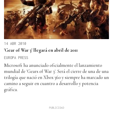
14 ABR 2010
'Gear of War 3' llegará en abril de 2011
EUROPA PRESS
Microsoft ha anunciado oficialmente el lanzamiento
mundial de 'Gears of War 3'. Será el cierre de una de una
trilogía que nació en Xbox 360 y siempre ha marcado un
camino a seguir en cuantro a desarrollo y potencia
gráfica.