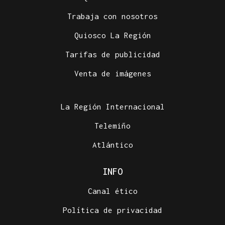
Trabaja con nosotros
Quiosco La Región
Tarifas de publicidad
Venta de imágenes
La Región Internacional
Telemiño
Atlántico
INFO
Canal ético
Política de privacidad