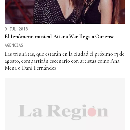
9 JUL 2018
El fenómeno musical Aitana War llega a Ourense
AGENCIAS
Las triunfitas, que estarán en la ciudad el próximo 13 de
agosto, compartirán escenario con artistas como Ana
Mena o Dani Fernández.