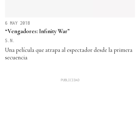
6 MAY 2018
“Vengadores: Infinity War”
S.N.
Una película que atrapa al espectador desde la primera
secuencia