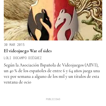
30 MAR 2015
El videojuego War of sides
LOLI DOCAMPO DIÉGUEZ
Según la Asociación Española de Videojuegos (AEVI),
un 40 % de los españoles de entre 6 y 64 años juega una
vez por semana a alguno de los mil y un títulos de esta
ventana de ocio