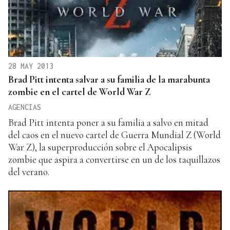
28 MAY 2013
Brad Pitt intenta salvar a su familia de la marabunta
zombie en el cartel de World War Z
AGENCIAS
Brad Pitt intenta poner a su familia a salvo en mitad
del caos en el nuevo cartel de Guerra Mundial Z (World
War Z), la superproducción sobre el Apocalipsis
zombie que aspira a convertirse en un de los taquillazos
del verano.