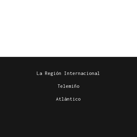
La Región Internacional
Telemiño
Atlántico