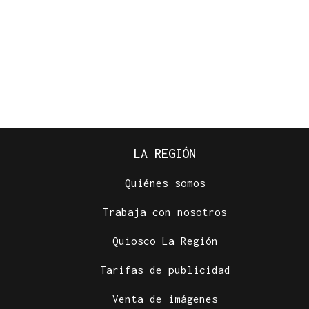
LA REGIÓN
Quiénes somos
Trabaja con nosotros
Quiosco La Región
Tarifas de publicidad
Venta de imágenes