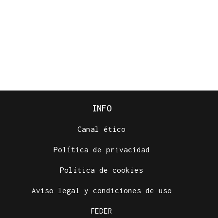
INFO
Canal ético
Política de privacidad
Política de cookies
Aviso legal y condiciones de uso
FEDER