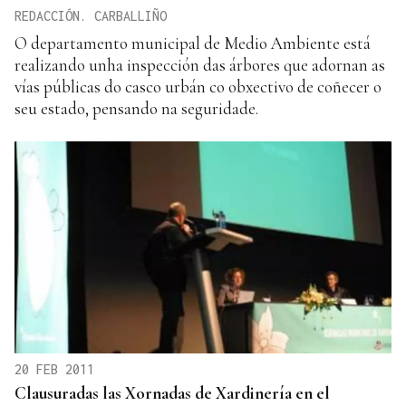
REDACCIÓN. CARBALLIÑO
O departamento municipal de Medio Ambiente está
realizando unha inspección das árbores que adornan as
vías públicas do casco urbán co obxectivo de coñecer o
seu estado, pensando na seguridade.
20 FEB 2011
Clausuradas las Xornadas de Xardinería en el