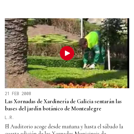
21 FEB 2008
Las Xornadas de Xardinería de Galicia sentarán las
bases del jardín botánico de Montealegre
L.R.
El Auditorio acoge desde mañana y hasta el sábado la
cuarta edición de las Xornadas Municipais de