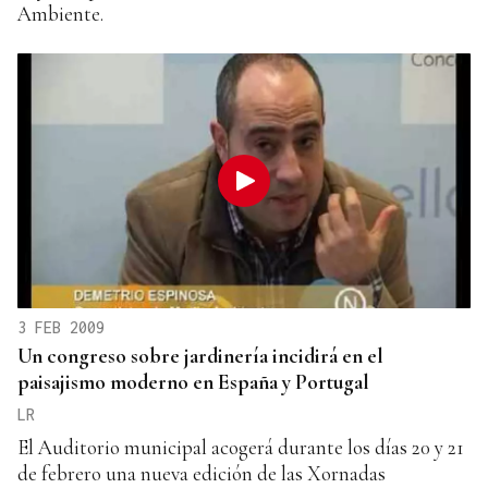
Ambiente.
3 FEB 2009
Un congreso sobre jardinería incidirá en el
paisajismo moderno en España y Portugal
LR
El Auditorio municipal acogerá durante los días 20 y 21
de febrero una nueva edición de las Xornadas