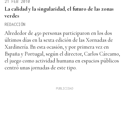
21 FEB 2010
La calidad y la singularidad, el futuro de las zonas
verdes
REDACCIÓN
Alrededor de 450 personas participaron en los dos
últimos días en la sexta edición de las Xornadas de
Xardinería. En esta ocasión, y por primera vez en
España y Portugal, según el director, Carlos Cárcamo,
el juego como actividad humana en espacios públicos
centró unas jornadas de este tipo.