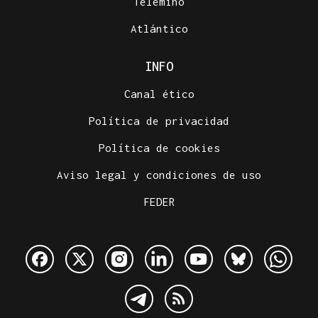
Telemiño
Atlántico
INFO
Canal ético
Política de privacidad
Política de cookies
Aviso legal y condiciones de uso
FEDER