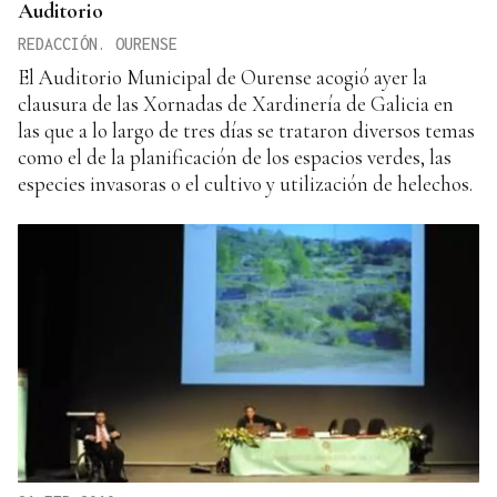
Auditorio
REDACCIÓN. OURENSE
El Auditorio Municipal de Ourense acogió ayer la
clausura de las Xornadas de Xardinería de Galicia en
las que a lo largo de tres días se trataron diversos temas
como el de la planificación de los espacios verdes, las
especies invasoras o el cultivo y utilización de helechos.