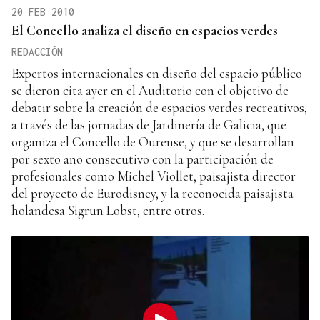
20 FEB 2010
El Concello analiza el diseño en espacios verdes
REDACCIÓN
Expertos internacionales en diseño del espacio público
se dieron cita ayer en el Auditorio con el objetivo de
debatir sobre la creación de espacios verdes recreativos,
a través de las jornadas de Jardinería de Galicia, que
organiza el Concello de Ourense, y que se desarrollan
por sexto año consecutivo con la participación de
profesionales como Michel Viollet, paisajista director
del proyecto de Eurodisney, y la reconocida paisajista
holandesa Sigrun Lobst, entre otros.