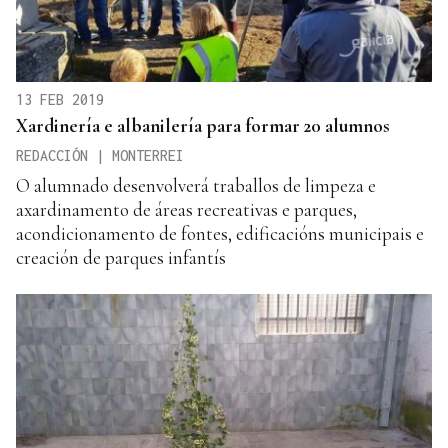
13 FEB 2019
Xardinería e albanilería para formar 20 alumnos
REDACCIÓN | MONTERREI
O alumnado desenvolverá traballos de limpeza e
axardinamento de áreas recreativas e parques,
acondicionamento de fontes, edificacións municipais e
creación de parques infantís