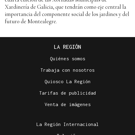
Xardinería de Galicia, que tendrán como eje central la
importancia del componente social de los jardines y del
futuro de Montealegre.
LA REGIÓN
Quiénes somos
Trabaja con nosotros
Quiosco La Región
Tarifas de publicidad
Venta de imágenes
La Región Internacional