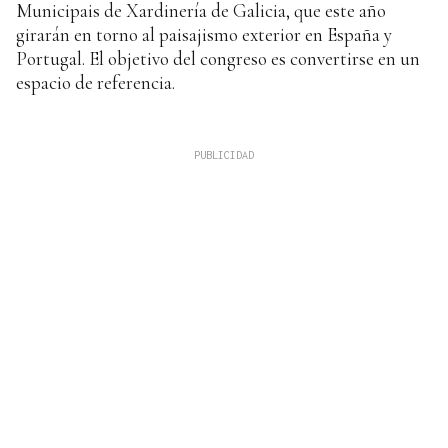
Municipais de Xardinería de Galicia, que este año
girarán en torno al paisajismo exterior en España y
Portugal. El objetivo del congreso es convertirse en un
espacio de referencia.