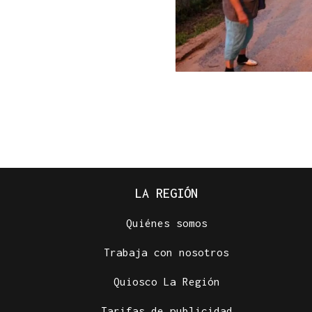
LA REGIÓN
Quiénes somos
Trabaja con nosotros
Quiosco La Región
Tarifas de publicidad