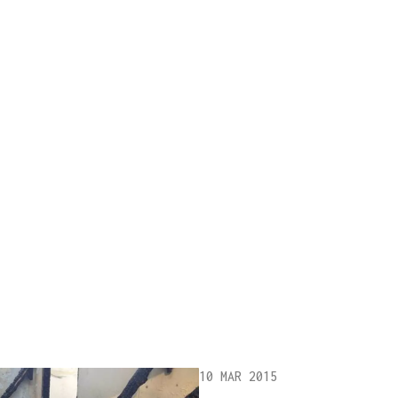
10 MAR 2015