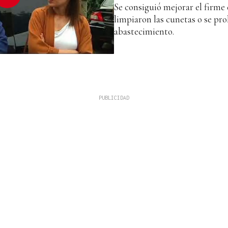
Se consiguió mejorar el firme 
limpiaron las cunetas o se pro
abastecimiento.