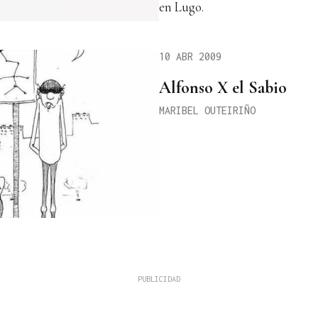
en Lugo.
10 ABR 2009
Alfonso X el Sabio
MARIBEL OUTEIRIÑO