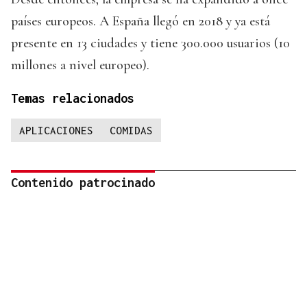
países europeos. A España llegó en 2018 y ya está
presente en 13 ciudades y tiene 300.000 usuarios (10
millones a nivel europeo).
Temas relacionados
APLICACIONES
COMIDAS
Contenido patrocinado