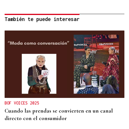
También te puede interesar
BOF VOICES 2025
Cuando las prendas se convierten en un canal
directo con el consumidor