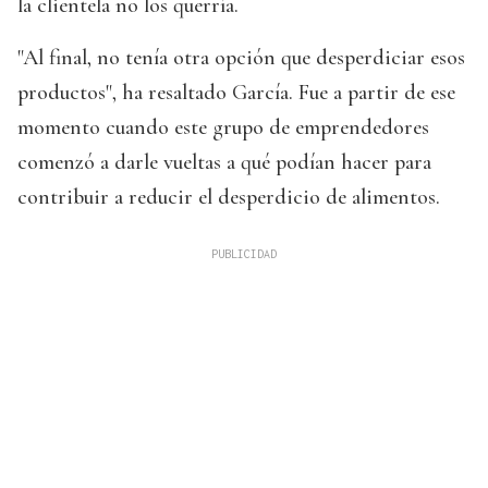
la clientela no los querría.
"Al final, no tenía otra opción que desperdiciar esos
productos", ha resaltado García. Fue a partir de ese
momento cuando este grupo de emprendedores
comenzó a darle vueltas a qué podían hacer para
contribuir a reducir el desperdicio de alimentos.