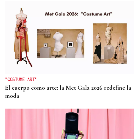
"COSTUME ART"
El cuerpo como arte: la Met Gala 2026 redefine la
moda