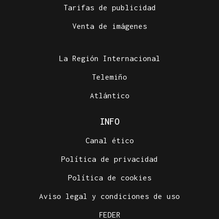
Tarifas de publicidad
Venta de imágenes
La Región Internacional
Telemiño
Atlántico
INFO
Canal ético
Política de privacidad
Política de cookies
Aviso legal y condiciones de uso
FEDER