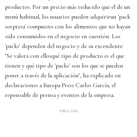
productos. Por un precio más reducido que el de un
menú habitual, los usuarios pueden adquirirun 'pack
sorpresa' compuesto con los alimentos que no hayan
sido consumidos en el negocio en cuestión. Los
'packs' dependen del negocio y de su excendente:
"Se valora con ellosqué tipo de producto es el que
tienen y qué tipo de 'packs' son los que se pueden
poner a través de la aplicación", ha explicado en
declaraciones a Europa Press Carlos García, el
reponsable de prensa y eventos de la empresa.