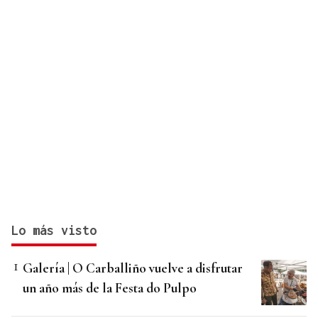
Lo más visto
Galería | O Carballiño vuelve a disfrutar
un año más de la Festa do Pulpo