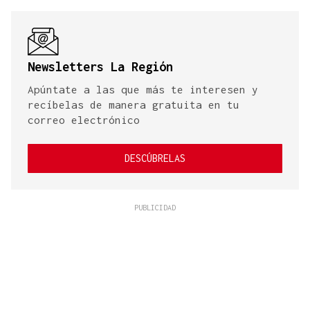
Newsletters La Región
Apúntate a las que más te interesen y
recíbelas de manera gratuita en tu
correo electrónico
DESCÚBRELAS