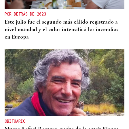
POR DETRÁS DE 2023
Este julio fue el segundo más cálido registrado a
nivel mundial y el calor intensificó los incendios
en Europa
OBITUARIO