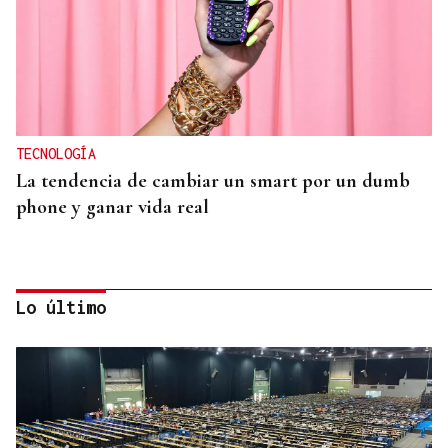
TECNOLOGÍA
La tendencia de cambiar un smart por un dumb
phone y ganar vida real
Lo último