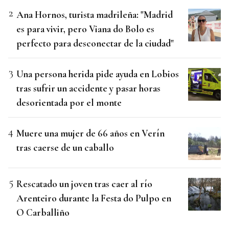
Ana Hornos, turista madrileña: "Madrid
es para vivir, pero Viana do Bolo es
perfecto para desconectar de la ciudad"
Una persona herida pide ayuda en Lobios
tras sufrir un accidente y pasar horas
desorientada por el monte
Muere una mujer de 66 años en Verín
tras caerse de un caballo
Rescatado un joven tras caer al río
Arenteiro durante la Festa do Pulpo en
O Carballiño