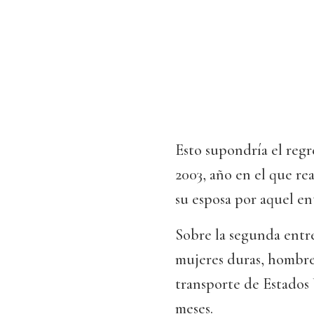
Esto supondría el regr
2003, año en el que rea
su esposa por aquel en
Sobre la segunda entre
mujeres duras, hombres
transporte de Estados 
meses.