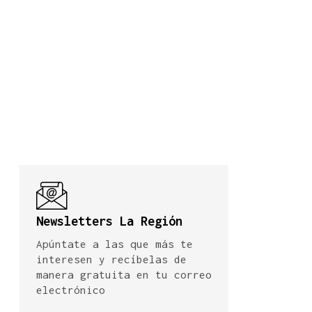
Newsletters La Región
Apúntate a las que más te
interesen y recíbelas de
manera gratuita en tu correo
electrónico