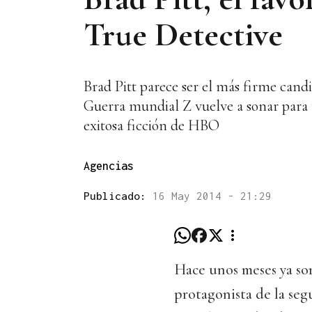
True Detective
Brad Pitt parece ser el más firme cand
Guerra mundial Z vuelve a sonar para
exitosa ficción de HBO
Agencias
Publicado:
16 May 2014 - 21:29
Hace unos meses ya so
protagonista de la se