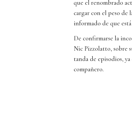
que el renombrado acto
cargar con el peso de l
informado de que está
De confirmarse la inco
Nic Pizzolatto, sobre 
tanda de episodios, ya
compañero.