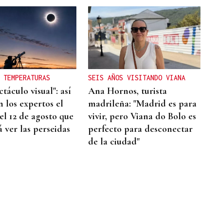
 TEMPERATURAS
SEIS AÑOS VISITANDO VIANA
táculo visual": así
Ana Hornos, turista
 los expertos el
madrileña: "Madrid es para
el 12 de agosto que
vivir, pero Viana do Bolo es
 ver las perseidas
perfecto para desconectar
de la ciudad"