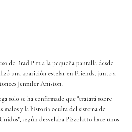
eso de Brad Pitt a la pequeña pantalla desde
lizó una aparición estelar en Friends, junto a
tonces Jennifer Aniston.
ga solo se ha confirmado que "tratará sobre
 malos y la historia oculta del sistema de
Unidos", según desvelaba Pizzolatto hace unos