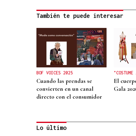
También te puede interesar
BOF VOICES 2025
"COSTUME 
Cuando las prendas se
El cuerp
convierten en un canal
Gala 202
directo con el consumidor
Lo último