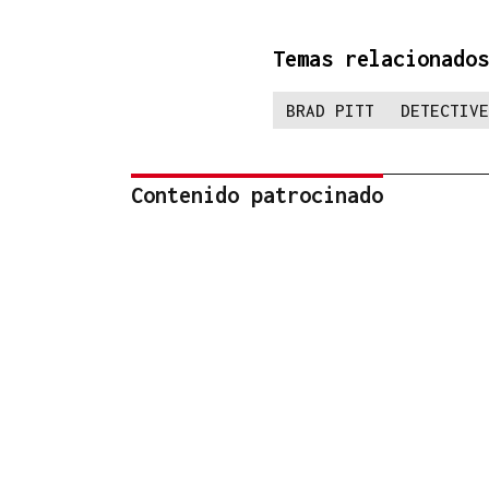
Temas relacionados
BRAD PITT
DETECTIVE
Contenido patrocinado