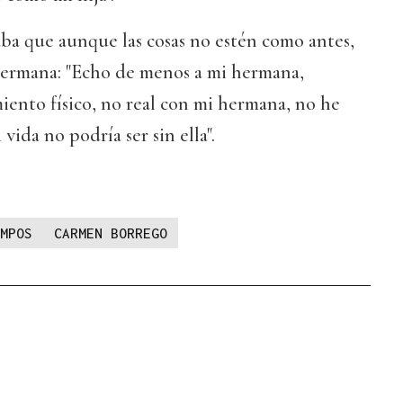
ba que aunque las cosas no estén como antes,
hermana: "Echo de menos a mi hermana,
ento físico, no real con mi hermana, no he
vida no podría ser sin ella".
MPOS
CARMEN BORREGO