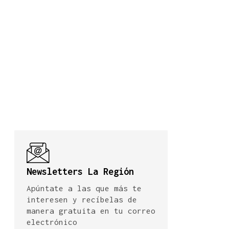
Newsletters La Región
Apúntate a las que más te
interesen y recíbelas de
manera gratuita en tu correo
electrónico