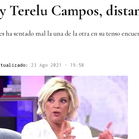
 Terelu Campos, dista
es ha sentado mal la una de la otra en su tenso encuen
ctualizado:
23 Ago 2021 - 19:58