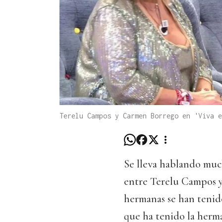
Terelu Campos y Carmen Borrego en 'Viva e
Se lleva hablando muc
entre Terelu Campos y
hermanas se han tenid
que ha tenido la herm