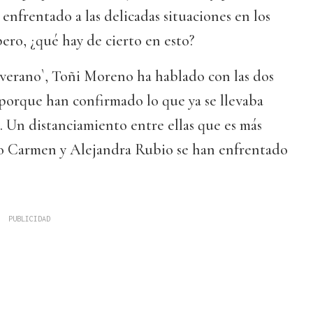
enfrentado a las delicadas situaciones en los
 pero, ¿qué hay de cierto en esto?
 verano`, Toñi Moreno ha hablado con las dos
porque han confirmado lo que ya se llevaba
 Un distanciamiento entre ellas que es más
o Carmen y Alejandra Rubio se han enfrentado