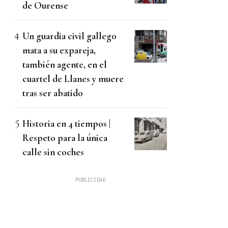
de Ourense
Un guardia civil gallego
mata a su expareja,
también agente, en el
cuartel de Llanes y muere
tras ser abatido
Historia en 4 tiempos |
Respeto para la única
calle sin coches