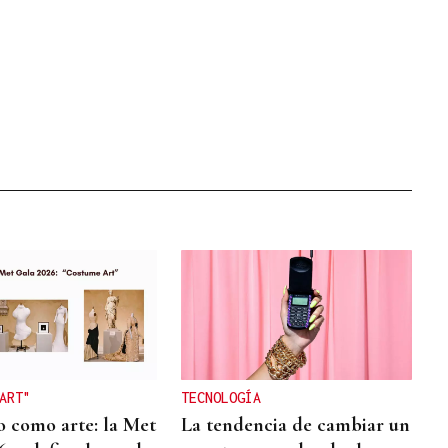
ART"
TECNOLOGÍA
o como arte: la Met
La tendencia de cambiar un