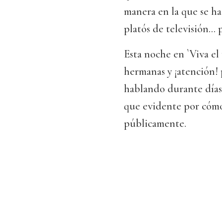
manera en la que se ha 
platós de televisión...
Esta noche en `Viva el
hermanas y ¡atención! 
hablando durante días.
que evidente por cóm
públicamente.