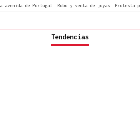
a avenida de Portugal
Robo y venta de joyas
Protesta p
Tendencias