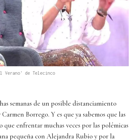
l Verano' de Telecinco
has semanas de un posible distanciamiento
 Carmen Borrego. Y es que ya sabemos que las
o que enfrentar muchas veces por las polémicas
ana pequeña con Alejandra Rubio y por la