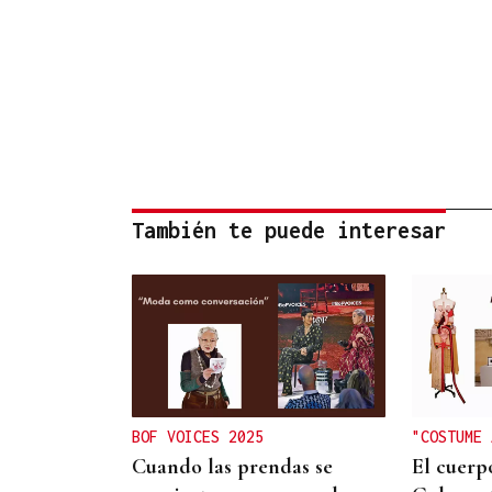
También te puede interesar
BOF VOICES 2025
"COSTUME 
Cuando las prendas se
El cuerp