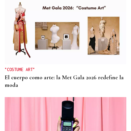
"COSTUME ART"
El cuerpo como arte: la Met Gala 2026 redefine la
moda