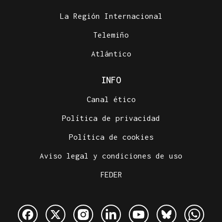
La Región Internacional
Telemiño
Atlántico
INFO
Canal ético
Política de privacidad
Política de cookies
Aviso legal y condiciones de uso
FEDER