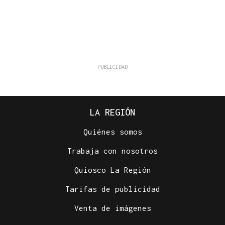
LA REGIÓN
Quiénes somos
Trabaja con nosotros
Quiosco La Región
Tarifas de publicidad
Venta de imágenes