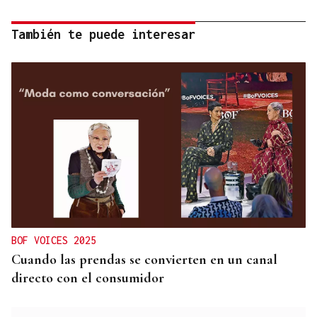
También te puede interesar
BOF VOICES 2025
Cuando las prendas se convierten en un canal
directo con el consumidor