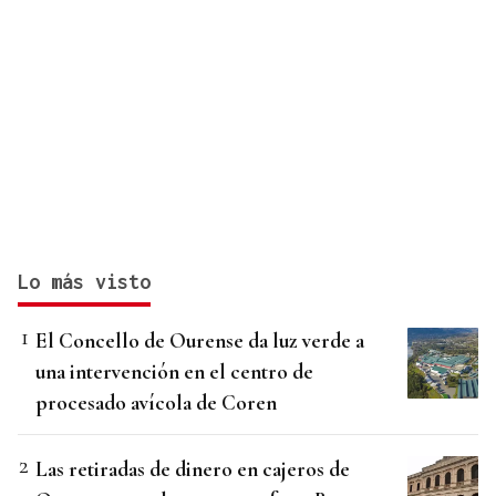
Lo más visto
El Concello de Ourense da luz verde a
una intervención en el centro de
procesado avícola de Coren
Las retiradas de dinero en cajeros de