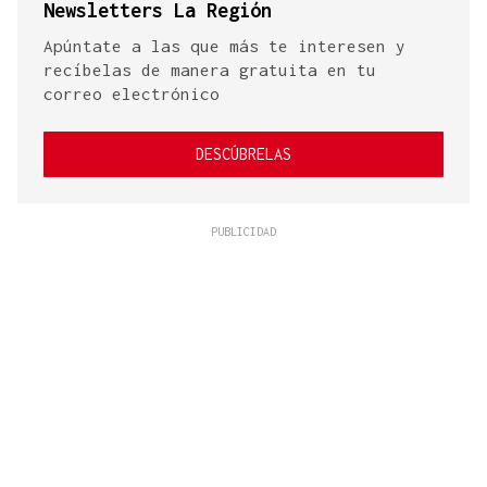
Newsletters La Región
Apúntate a las que más te interesen y
recíbelas de manera gratuita en tu
correo electrónico
DESCÚBRELAS