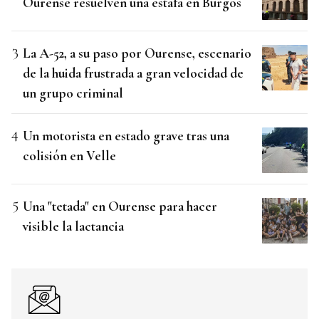
Ourense resuelven una estafa en Burgos
La A-52, a su paso por Ourense, escenario
de la huida frustrada a gran velocidad de
un grupo criminal
Un motorista en estado grave tras una
colisión en Velle
Una "tetada" en Ourense para hacer
visible la lactancia