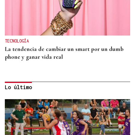
TECNOLOGÍA
La tendencia de cambiar un smart por un dumb
phone y ganar vida real
Lo último