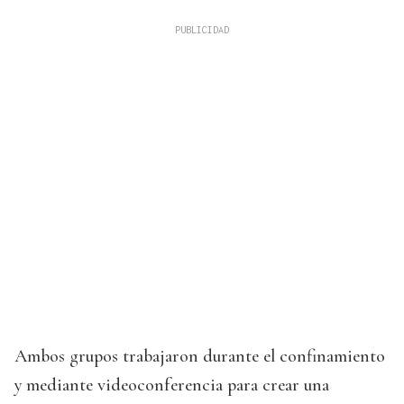
Ambos grupos trabajaron durante el confinamiento
y mediante videoconferencia para crear una