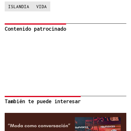
ISLANDIA
VIDA
Contenido patrocinado
También te puede interesar