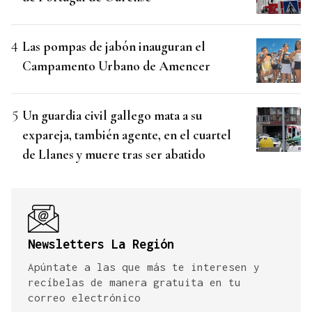
Las pompas de jabón inauguran el
Campamento Urbano de Amencer
Un guardia civil gallego mata a su
expareja, también agente, en el cuartel
de Llanes y muere tras ser abatido
Newsletters La Región
Apúntate a las que más te interesen y
recíbelas de manera gratuita en tu
correo electrónico