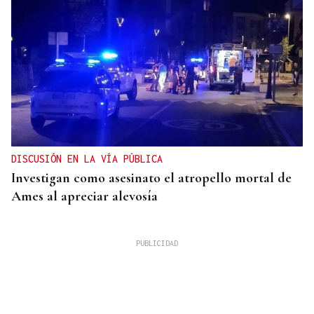
DISCUSIÓN EN LA VÍA PÚBLICA
Investigan como asesinato el atropello mortal de
Ames al apreciar alevosía