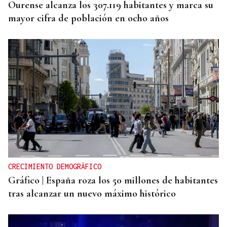
Ourense alcanza los 307.119 habitantes y marca su
mayor cifra de población en ocho años
CRECIMIENTO DEMOGRÁFICO
Gráfico | España roza los 50 millones de habitantes
tras alcanzar un nuevo máximo histórico