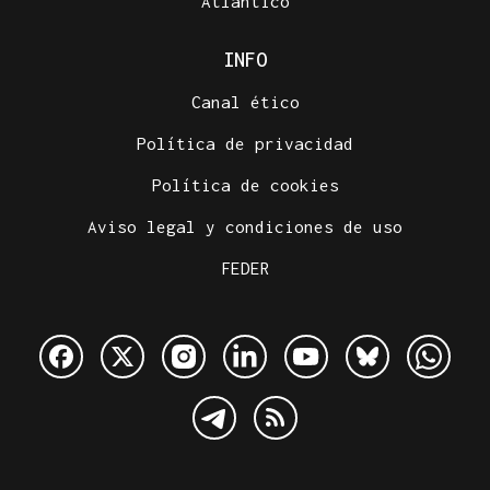
Atlántico
INFO
Canal ético
Política de privacidad
Política de cookies
Aviso legal y condiciones de uso
FEDER