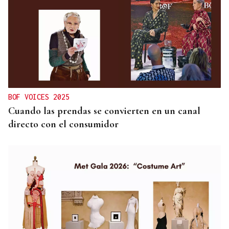
BOF VOICES 2025
Cuando las prendas se convierten en un canal
directo con el consumidor