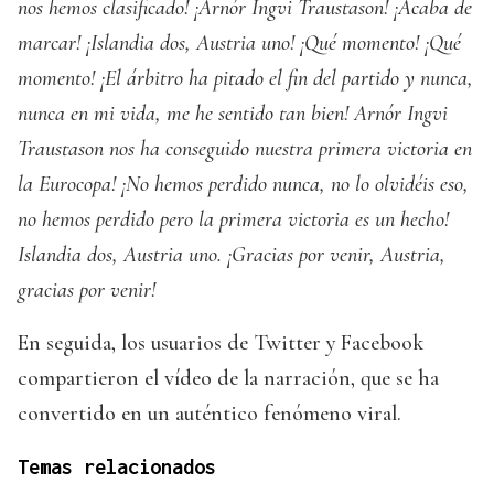
nos hemos clasificado! ¡Arnór Ingvi Traustason! ¡Acaba de
marcar! ¡Islandia dos, Austria uno! ¡Qué momento! ¡Qué
momento! ¡El árbitro ha pitado el fin del partido y nunca,
nunca en mi vida, me he sentido tan bien! Arnór Ingvi
Traustason nos ha conseguido nuestra primera victoria en
la Eurocopa! ¡No hemos perdido nunca, no lo olvidéis eso,
no hemos perdido pero la primera victoria es un hecho!
Islandia dos, Austria uno. ¡Gracias por venir, Austria,
gracias por venir!
En seguida, los usuarios de Twitter y Facebook
compartieron el vídeo de la narración, que se ha
convertido en un auténtico fenómeno viral.
Temas relacionados