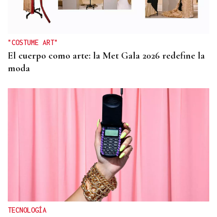
"COSTUME ART"
El cuerpo como arte: la Met Gala 2026 redefine la
moda
TECNOLOGÍA