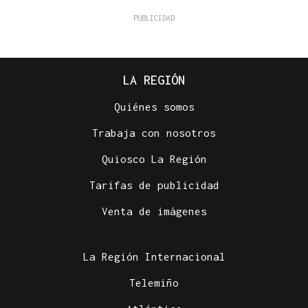
LA REGIÓN
Quiénes somos
Trabaja con nosotros
Quiosco La Región
Tarifas de publicidad
Venta de imágenes
La Región Internacional
Telemiño