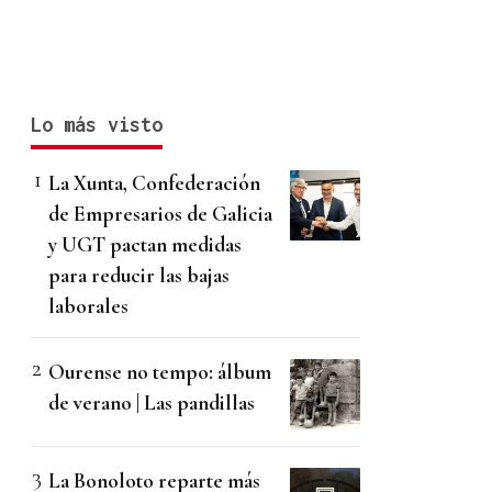
Lo más visto
La Xunta, Confederación
de Empresarios de Galicia
y UGT pactan medidas
para reducir las bajas
laborales
Ourense no tempo: álbum
de verano | Las pandillas
La Bonoloto reparte más