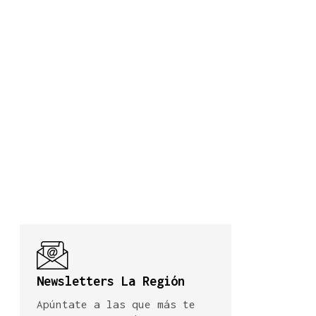
Newsletters La Región
Apúntate a las que más te