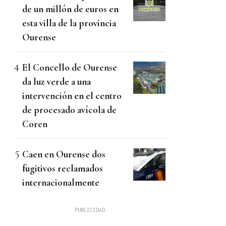
de un millón de euros en
esta villa de la provincia
Ourense
El Concello de Ourense
da luz verde a una
intervención en el centro
de procesado avícola de
Coren
Caen en Ourense dos
fugitivos reclamados
internacionalmente