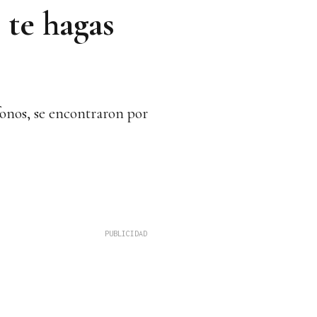
 te hagas
onos, se encontraron por