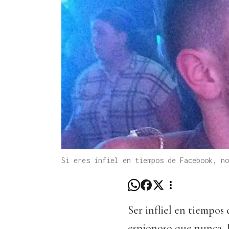
Si eres infiel en tiempos de Facebook, no
Ser infliel en tiempos 
espionoso que nunca. L