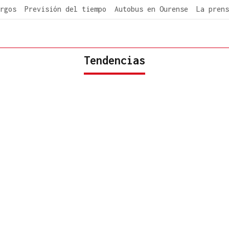
rgos
Previsión del tiempo
Autobus en Ourense
La prens
Tendencias