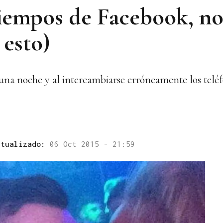
 tiempos de Facebook, no
 esto)
na noche y al intercambiarse erróneamente los teléf
ctualizado:
06 Oct 2015 - 21:59