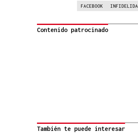
FACEBOOK
INFIDELIDA
Contenido patrocinado
También te puede interesar