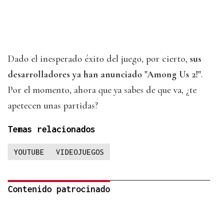
Dado el inesperado éxito del juego, por cierto,
sus
desarrolladores ya han anunciado "Among Us 2!"
.
Por el momento, ahora que ya sabes de que va, ¿te
apetecen unas partidas?
Temas relacionados
YOUTUBE
VIDEOJUEGOS
Contenido patrocinado