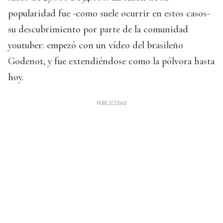
popularidad fue -como suele ocurrir en estos casos-
su descubrimiento por parte de la comunidad
youtuber: empezó con un vídeo del brasileño
Godenot, y fue extendiéndose como la pólvora hasta
hoy.