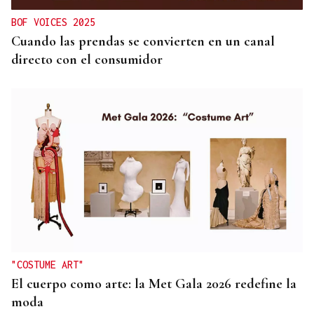
BOF VOICES 2025
Cuando las prendas se convierten en un canal
directo con el consumidor
"COSTUME ART"
El cuerpo como arte: la Met Gala 2026 redefine la
moda