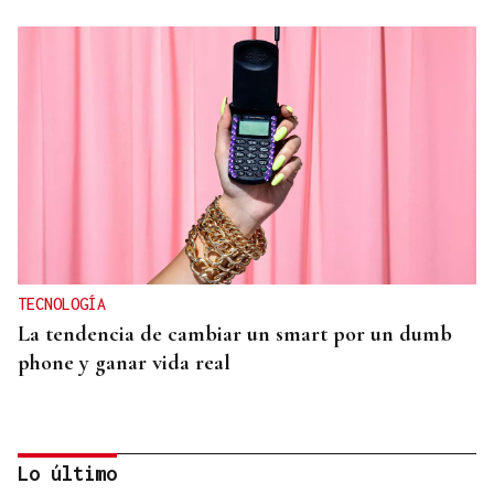
TECNOLOGÍA
La tendencia de cambiar un smart por un dumb
phone y ganar vida real
Lo último