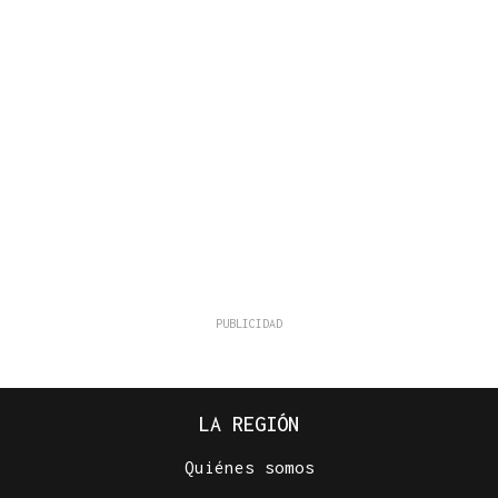
LA REGIÓN
Quiénes somos