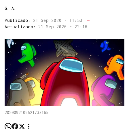
G. A.
Publicado:
21 Sep 2020 - 11:53
—
Actualizado:
21 Sep 2020 - 22:16
2020092109521733165