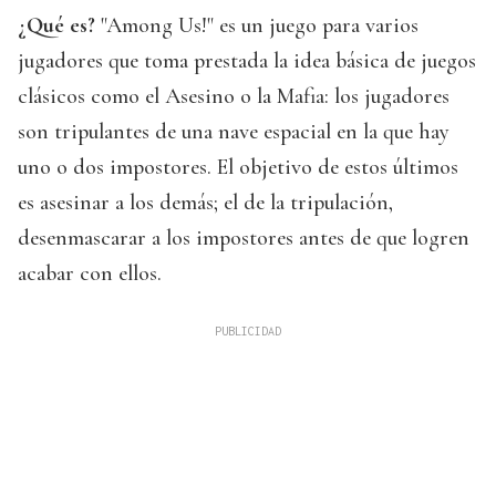
¿Qué es?
"Among Us!" es un juego para varios
jugadores que toma prestada la idea básica de juegos
clásicos como el Asesino o la Mafia: los jugadores
son tripulantes de una nave espacial en la que hay
uno o dos impostores. El objetivo de estos últimos
es asesinar a los demás; el de la tripulación,
desenmascarar a los impostores antes de que logren
acabar con ellos.