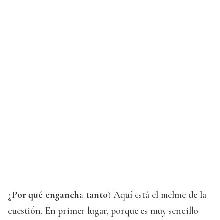
¿Por qué engancha tanto?
Aquí está el melme de la
cuestión. En primer lugar, porque es muy sencillo