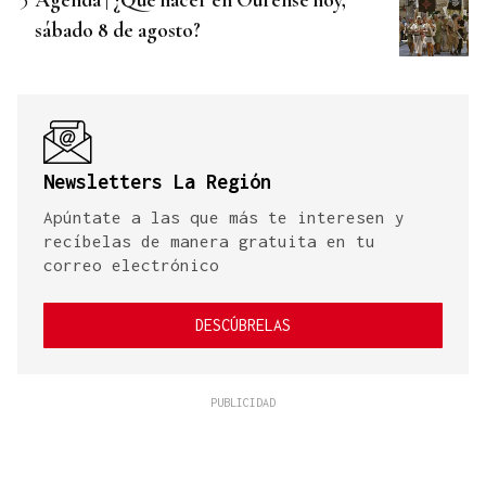
sábado 8 de agosto?
Newsletters La Región
Apúntate a las que más te interesen y
recíbelas de manera gratuita en tu
correo electrónico
DESCÚBRELAS