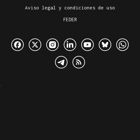
Aviso legal y condiciones de uso
FEDER