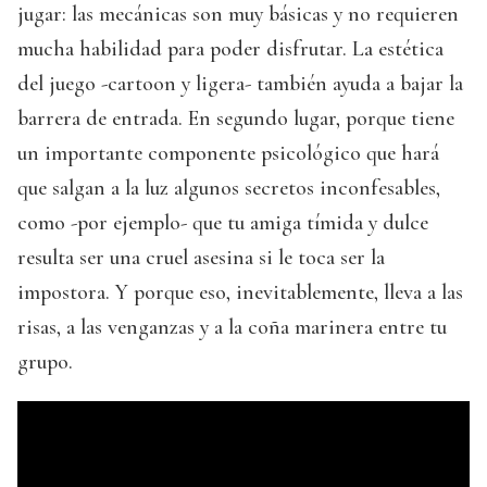
jugar: las mecánicas son muy básicas y no requieren
mucha habilidad para poder disfrutar. La estética
del juego -cartoon y ligera- también ayuda a bajar la
barrera de entrada. En segundo lugar, porque tiene
un importante componente psicológico que hará
que salgan a la luz algunos secretos inconfesables,
como -por ejemplo- que tu amiga tímida y dulce
resulta ser una cruel asesina si le toca ser la
impostora. Y porque eso, inevitablemente, lleva a las
risas, a las venganzas y a la coña marinera entre tu
grupo.