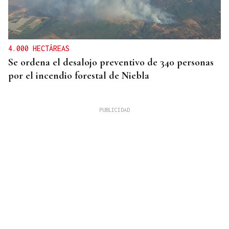
4.000 HECTÁREAS
Se ordena el desalojo preventivo de 340 personas
por el incendio forestal de Niebla
RECLAMA "BLINDAR" LA FRONTERA