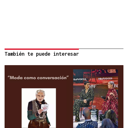
También te puede interesar