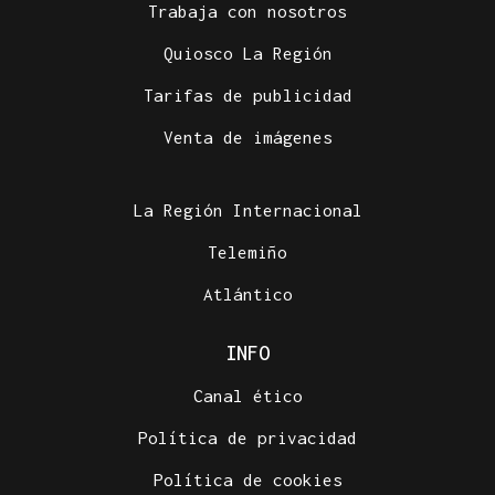
Trabaja con nosotros
Quiosco La Región
Tarifas de publicidad
Venta de imágenes
La Región Internacional
Telemiño
Atlántico
INFO
Canal ético
Política de privacidad
Política de cookies