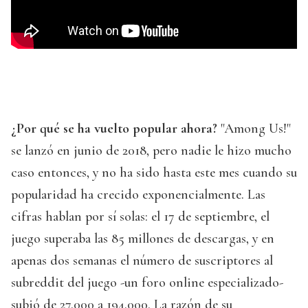
¿Por qué se ha vuelto popular ahora?
"Among Us!"
se lanzó en junio de 2018, pero nadie le hizo mucho
caso entonces, y no ha sido hasta este mes cuando su
popularidad ha crecido exponencialmente. Las
cifras hablan por sí solas: el 17 de septiembre, el
juego superaba las 85 millones de descargas, y en
apenas dos semanas el número de suscriptores al
subreddit del juego -un foro online especializado-
subió de 27.000 a 194.000. La razón de su