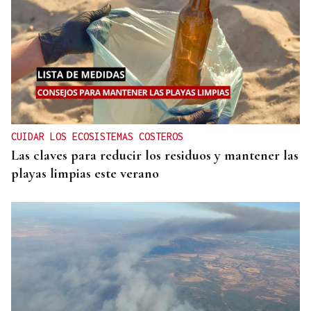
CUIDAR LOS ECOSISTEMAS COSTEROS
Las claves para reducir los residuos y mantener las
playas limpias este verano