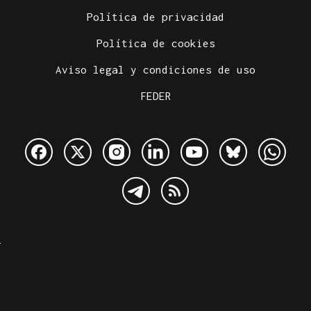
Política de privacidad
Política de cookies
Aviso legal y condiciones de uso
FEDER