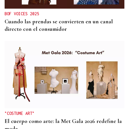
BOF VOICES 2025
Cuando las prendas se convierten en un canal
directo con el consumidor
"COSTUME ART"
El cuerpo como arte: la Met Gala 2026 redefine la
moda