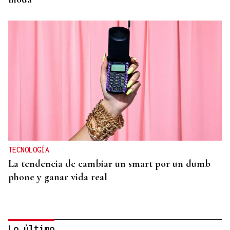
TECNOLOGÍA
La tendencia de cambiar un smart por un dumb
phone y ganar vida real
Lo último