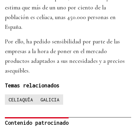
estima que más de un uno por ciento de la
población es celíaca, unas 450.000 personas en
España.
Por ello, ha pedido sensibilidad por parte de las
empresas a la hora de poner en el mercado
productos adaptados a sus necesidades y a precios
asequibles.
Temas relacionados
CELIAQUÍA
GALICIA
Contenido patrocinado