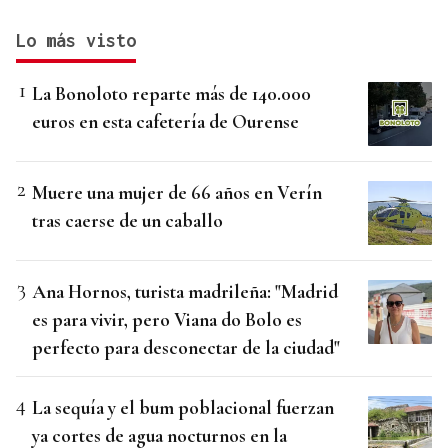
Lo más visto
La Bonoloto reparte más de 140.000
euros en esta cafetería de Ourense
Muere una mujer de 66 años en Verín
tras caerse de un caballo
Ana Hornos, turista madrileña: "Madrid
es para vivir, pero Viana do Bolo es
perfecto para desconectar de la ciudad"
La sequía y el bum poblacional fuerzan
ya cortes de agua nocturnos en la