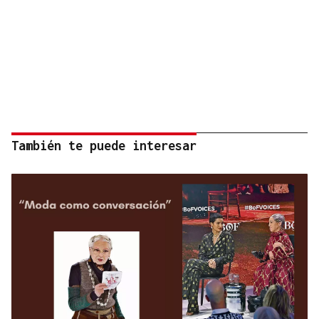
También te puede interesar