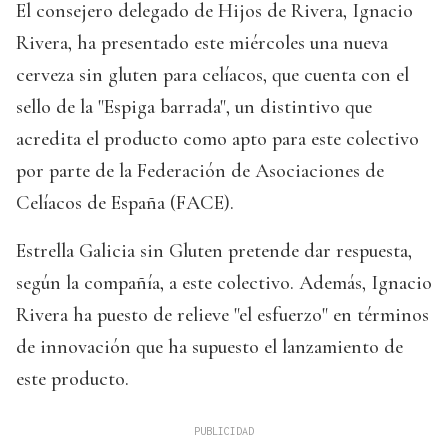
El consejero delegado de Hijos de Rivera, Ignacio
Rivera, ha presentado este miércoles una nueva
cerveza sin gluten para celíacos, que cuenta con el
sello de la "Espiga barrada", un distintivo que
acredita el producto como apto para este colectivo
por parte de la Federación de Asociaciones de
Celíacos de España (FACE).
Estrella Galicia sin Gluten pretende dar respuesta,
según la compañía, a este colectivo. Además, Ignacio
Rivera ha puesto de relieve "el esfuerzo" en términos
de innovación que ha supuesto el lanzamiento de
este producto.