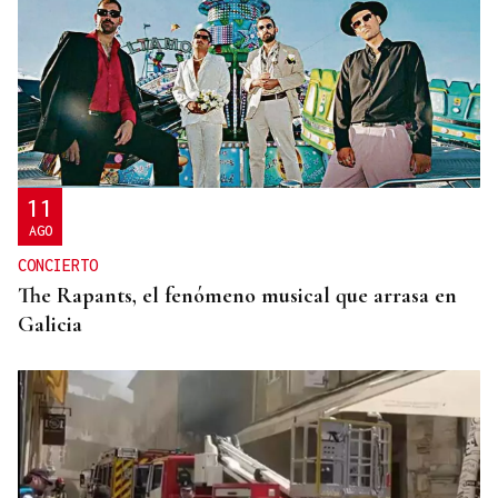
11
AGO
CONCIERTO
The Rapants, el fenómeno musical que arrasa en
Galicia