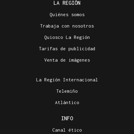
LA REGIÓN
Quiénes somos
Trabaja con nosotros
Quiosco La Región
Tarifas de publicidad
Venta de imágenes
La Región Internacional
Telemiño
Atlántico
INFO
Canal ético