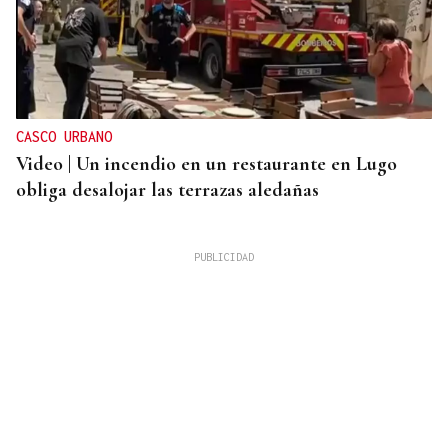
CASCO URBANO
Video | Un incendio en un restaurante en Lugo
obliga desalojar las terrazas aledañas