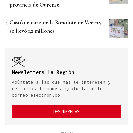
provincia de Ourense
Gastó un euro en la Bonoloto en Verín y
se llevó 1,2 millones
Newsletters La Región
Apúntate a las que más te interesen y
recíbelas de manera gratuita en tu
correo electrónico
DESCÚBRELAS