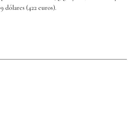
9 dólares (422 euros).