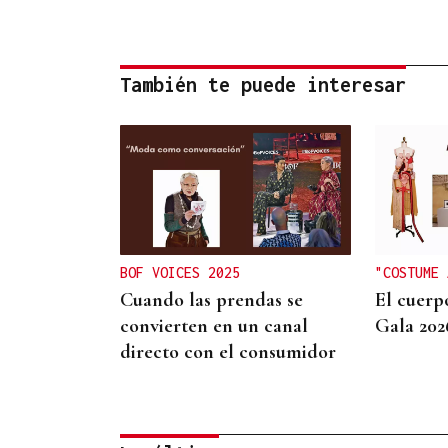
También te puede interesar
BOF VOICES 2025
"COSTUME 
Cuando las prendas se
El cuerp
convierten en un canal
Gala 202
directo con el consumidor