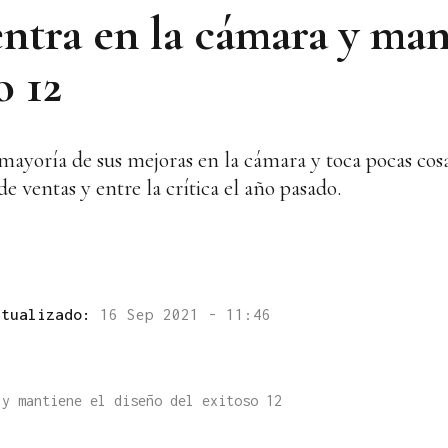
entra en la cámara y man
o 12
mayoría de sus mejoras en la cámara y toca pocas cosa
e ventas y entre la crítica el año pasado.
ctualizado:
16 Sep 2021 - 11:46
 y mantiene el diseño del exitoso 12