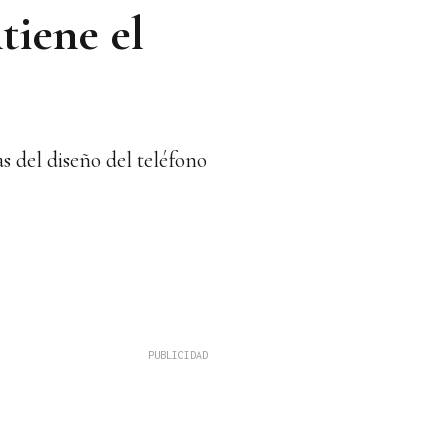
tiene el
s del diseño del teléfono