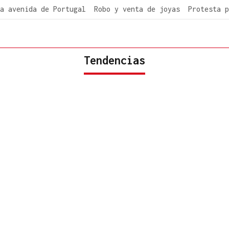
a avenida de Portugal
Robo y venta de joyas
Protesta p
Tendencias