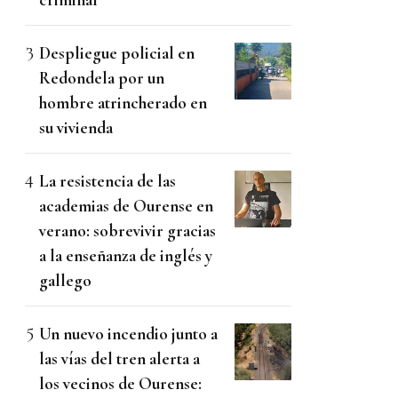
Despliegue policial en
Redondela por un
hombre atrincherado en
su vivienda
La resistencia de las
academias de Ourense en
verano: sobrevivir gracias
a la enseñanza de inglés y
gallego
Un nuevo incendio junto a
las vías del tren alerta a
los vecinos de Ourense: