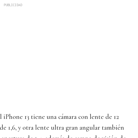
l iPhone 13 tiene una cámara con lente de 12
de 1,6, y otra lente ultra gran angular también