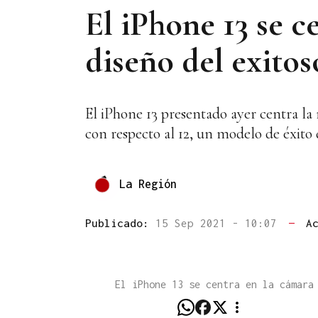
El iPhone 13 se c
diseño del exitos
El iPhone 13 presentado ayer centra la 
con respecto al 12, un modelo de éxito d
La Región
Publicado:
15 Sep 2021 - 10:07
—
A
El iPhone 13 se centra en la cámara