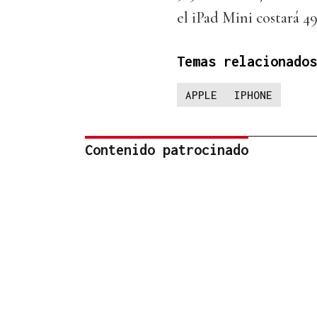
el iPad Mini costará 49
Temas relacionados
APPLE
IPHONE
Contenido patrocinado