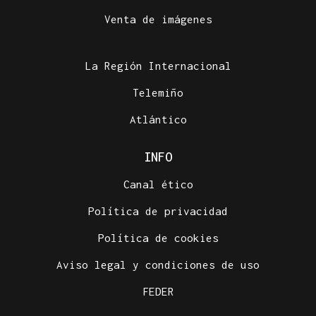
Venta de imágenes
La Región Internacional
Telemiño
Atlántico
INFO
Canal ético
Política de privacidad
Política de cookies
Aviso legal y condiciones de uso
FEDER