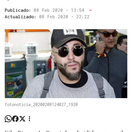
Publicado:
08 Feb 2020 - 13:54
—
Actualizado:
08 Feb 2020 - 22:22
fotonoticia_20200208124027_1920