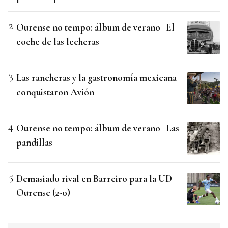
Ourense no tempo: álbum de verano | El
coche de las lecheras
Las rancheras y la gastronomía mexicana
conquistaron Avión
Ourense no tempo: álbum de verano | Las
pandillas
Demasiado rival en Barreiro para la UD
Ourense (2-0)