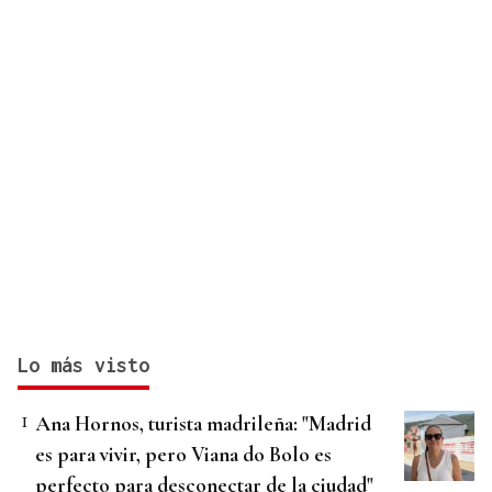
Lo más visto
Ana Hornos, turista madrileña: "Madrid
es para vivir, pero Viana do Bolo es
perfecto para desconectar de la ciudad"