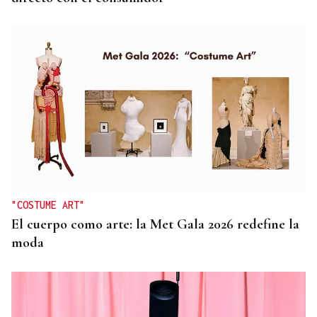
"COSTUME ART"
El cuerpo como arte: la Met Gala 2026 redefine la
moda