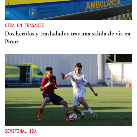
OTRA EN TRASARIZ
Dos heridos y trasladados tras una salida de vía en
Piñor
SEMIFINAL IDA