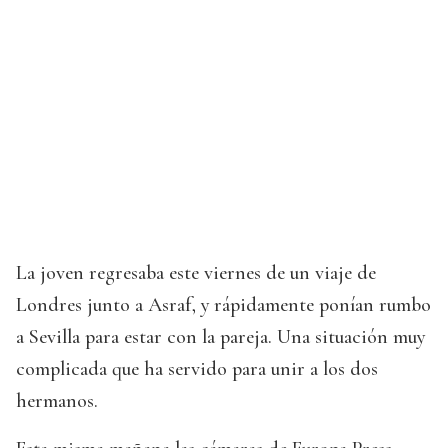
La joven regresaba este viernes de un viaje de
Londres junto a Asraf, y rápidamente ponían rumbo
a Sevilla para estar con la pareja. Una situación muy
complicada que ha servido para unir a los dos
hermanos.