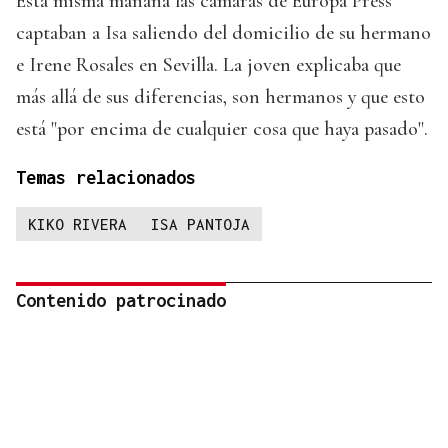
Esta misma mañana las cámaras de Europa Press
captaban a Isa saliendo del domicilio de su hermano
e Irene Rosales en Sevilla. La joven explicaba que
más allá de sus diferencias, son hermanos y que esto
está "por encima de cualquier cosa que haya pasado".
Temas relacionados
KIKO RIVERA
ISA PANTOJA
Contenido patrocinado