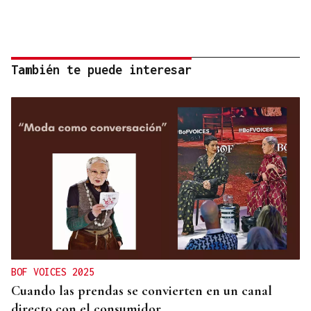
También te puede interesar
BOF VOICES 2025
Cuando las prendas se convierten en un canal
directo con el consumidor