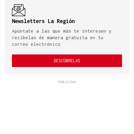
Newsletters La Región
Apúntate a las que más te interesen y
recíbelas de manera gratuita en tu
correo electrónico
DESCÚBRELAS