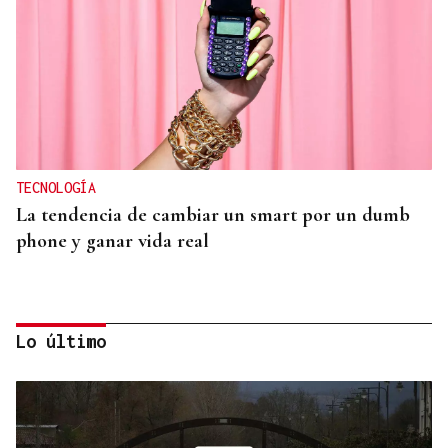
TECNOLOGÍA
La tendencia de cambiar un smart por un dumb
phone y ganar vida real
Lo último