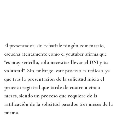
El presentador, sin rebatirle ningún comentario,
escucha atentamente como el youtuber afirma que
"
es muy sencillo, solo necesitas llevar el DNI y tu
voluntad
". Sin embargo, este proceso es tedioso, ya
que
tras la presentación de la solicitud inicia el
proceso registral que tarde de cuatro a cinco
meses, siendo un proceso que requiere de la
ratificación de la solicitud pasados tres meses de la
misma
.