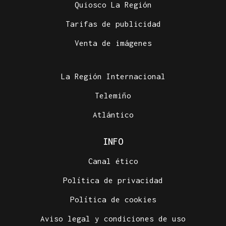
Quiosco La Región
Tarifas de publicidad
Venta de imágenes
La Región Internacional
Telemiño
Atlántico
INFO
Canal ético
Política de privacidad
Política de cookies
Aviso legal y condiciones de uso