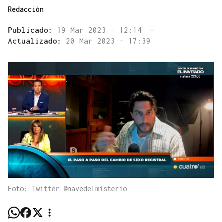
Redacción
Publicado:
19 Mar 2023 - 12:14
—
Actualizado:
20 Mar 2023 - 17:39
Foto: Twitter @navedelmisterio