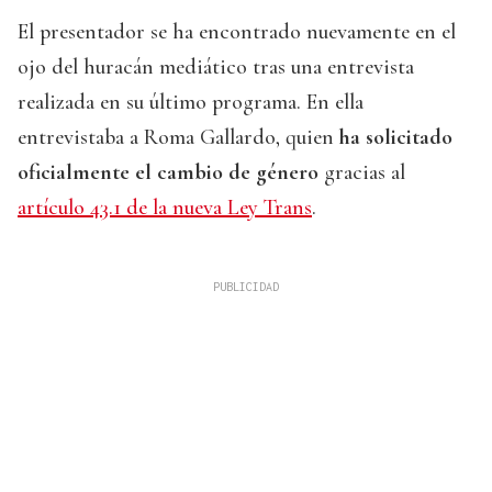
El presentador se ha encontrado nuevamente en el
ojo del huracán mediático tras una entrevista
realizada en su último programa. En ella
entrevistaba a Roma Gallardo, quien
ha solicitado
oficialmente el cambio de género
gracias al
artículo 43.1 de la nueva Ley Trans
.