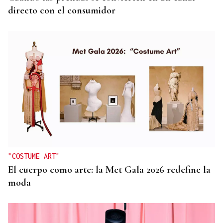
directo con el consumidor
"COSTUME ART"
El cuerpo como arte: la Met Gala 2026 redefine la
moda