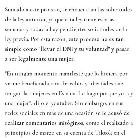
Sumado a este proceso, se encuentran las solicitudes
de la ley anterior, ya que esta ley tiene escasas
semanas y todavía hay pendientes solicitudes de la
ley previa. Por esta razón,
este proceso no es tan
simple como "llevar el DNI y tu voluntad" y pasar
a ser legalmente una mujer
.
"En ningún momento manifesté que lo hiciera por
verme beneficiada con derechos y libertades que
tengan las mujeres en España. Lo hago porque yo soy
una mujer", dijo el youtuber. Sin embargo, en sus
redes sociales en más de una ocasión
se le acusó de
realizar comentarios misóginos
, como el realizado a
principios de marzo en su cuenta de Tiktok en el