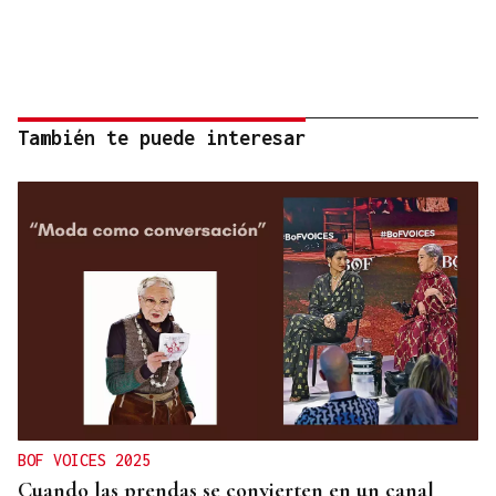
También te puede interesar
BOF VOICES 2025
Cuando las prendas se convierten en un canal