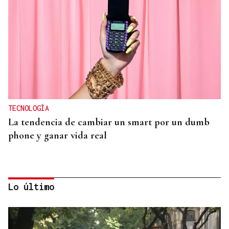
TECNOLOGÍA
La tendencia de cambiar un smart por un dumb
phone y ganar vida real
Lo último