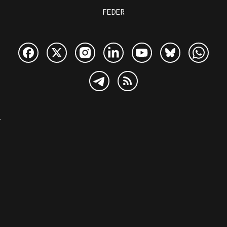
FEDER