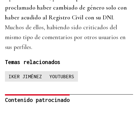
proclamado haber cambiado de género solo con
haber acudido al Registro Civil con su DNI
.
Muchos de ellos, habiendo sido criticados del
mismo tipo de comentarios por otros usuarios en
sus perfiles.
Temas relacionados
IKER JIMÉNEZ
YOUTUBERS
Contenido patrocinado