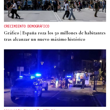
CRECIMIENTO DEMOGRÁFICO
Gráfico | España roza los 50 millones de habitantes
tras alcanzar un nuevo máximo histórico