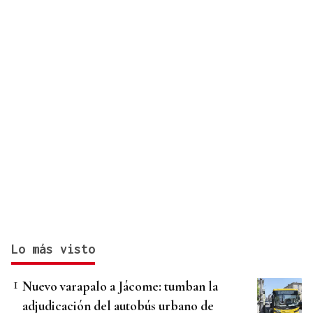
Lo más visto
Nuevo varapalo a Jácome: tumban la
adjudicación del autobús urbano de