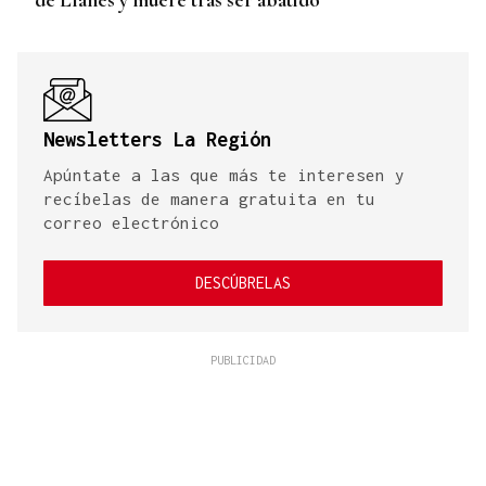
Newsletters La Región
Apúntate a las que más te interesen y
recíbelas de manera gratuita en tu
correo electrónico
DESCÚBRELAS