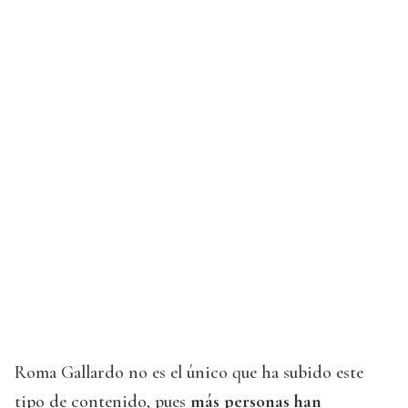
Roma Gallardo no es el único que ha subido este
tipo de contenido, pues
más personas han