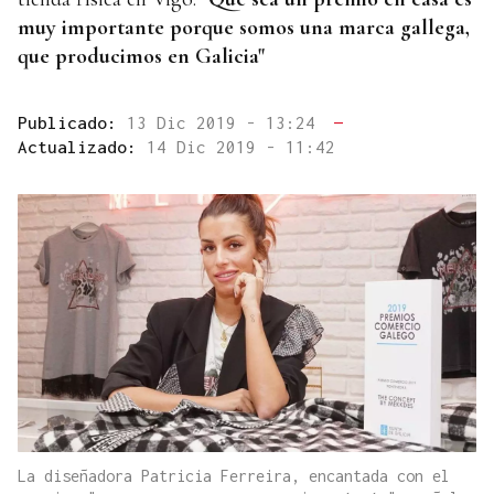
muy importante porque somos una marca gallega,
que producimos en Galicia"
Publicado:
13 Dic 2019 - 13:24
—
Actualizado:
14 Dic 2019 - 11:42
La diseñadora Patricia Ferreira, encantada con el