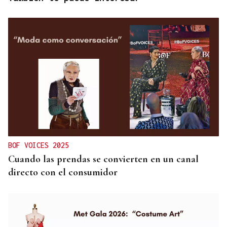
BOF VOICES 2025
Cuando las prendas se convierten en un canal
directo con el consumidor