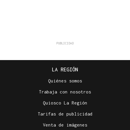
LA REGIÓN
Quiénes somos
Trabaja con nosotros
Quiosco La Región
Tarifas de publicidad
Venta de imágenes