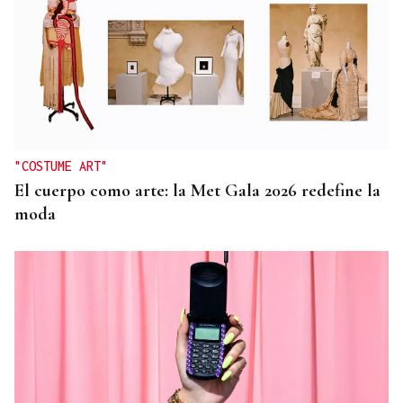
"COSTUME ART"
El cuerpo como arte: la Met Gala 2026 redefine la
moda