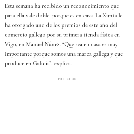
Esta semana ha recibido un reconocimiento que
para ella vale doble, porque es en casa. La Xunta le
ha otorgado uno de los premios de este año del
comercio gallego por su primera tienda física en
Vigo, en Manuel Núñez. “Que sea en casa es muy
importante porque somos una marca gallega y que
produce en Galicia”, explica.