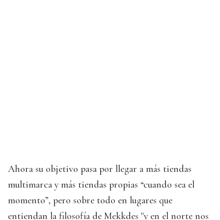
Ahora su objetivo pasa por llegar a más tiendas
multimarca y más tiendas propias “cuando sea el
momento”, pero sobre todo en lugares que
entiendan la filosofía de Mekkdes "y en el norte nos