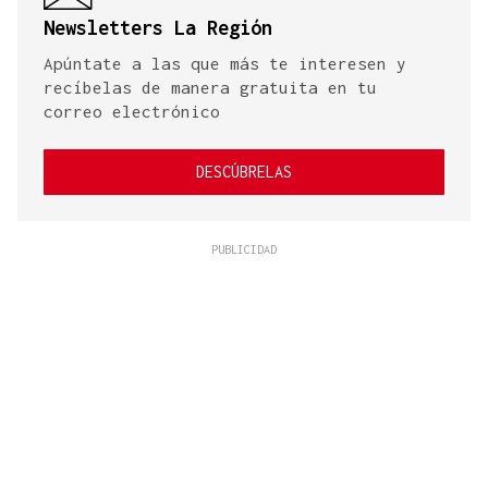
Newsletters La Región
Apúntate a las que más te interesen y
recíbelas de manera gratuita en tu
correo electrónico
DESCÚBRELAS