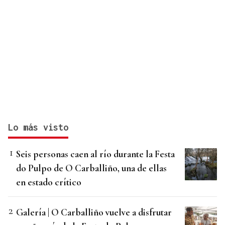
Lo más visto
Seis personas caen al río durante la Festa
do Pulpo de O Carballiño, una de ellas
en estado crítico
Galería | O Carballiño vuelve a disfrutar