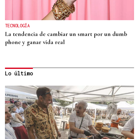
TECNOLOGÍA
La tendencia de cambiar un smart por un dumb
phone y ganar vida real
Lo último
MODA