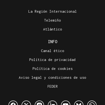
La Región Internacional
Telemiño
Atlántico
INFO
Canal ético
Política de privacidad
Política de cookies
Aviso legal y condiciones de uso
FEDER