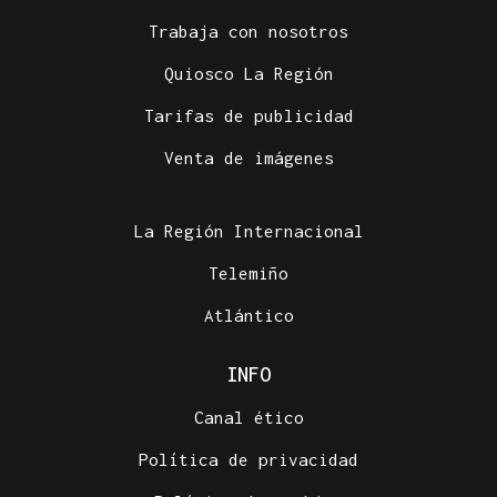
Trabaja con nosotros
Quiosco La Región
Tarifas de publicidad
Venta de imágenes
La Región Internacional
Telemiño
Atlántico
INFO
Canal ético
Política de privacidad