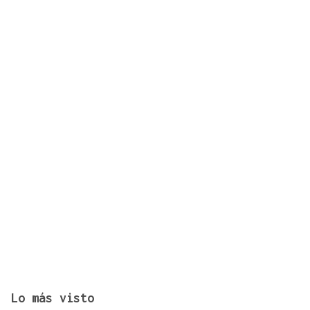
Lo más visto