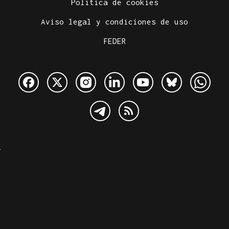
Política de cookies
Aviso legal y condiciones de uso
FEDER