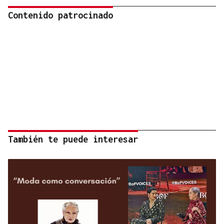
Contenido patrocinado
También te puede interesar