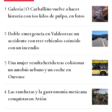
Galería | O Carballiño vuelve a hacer
historia con 610 kilos de pulpo, en fotos
Doble emergencia en Valdeorras: un
accidente con tres vehículos coincide
con un incendio
Una mujer resulta herida tras colisionar
un autobús urbano y un coche en
Ourense
Las rancheras y la gastronomía mexicana
conquistaron Avión