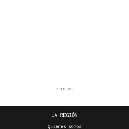
LA REGIÓN
Quiénes somos