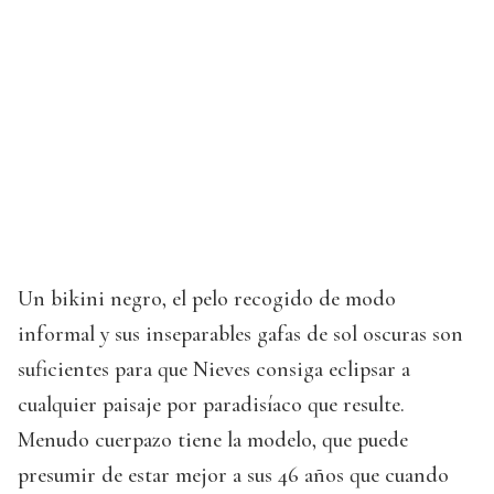
Un bikini negro, el pelo recogido de modo
informal y sus inseparables gafas de sol oscuras son
suficientes para que Nieves consiga eclipsar a
cualquier paisaje por paradisíaco que resulte.
Menudo cuerpazo tiene la modelo, que puede
presumir de estar mejor a sus 46 años que cuando