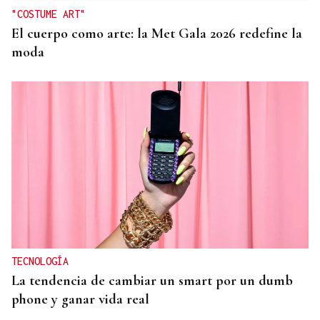
"COSTUME ART"
El cuerpo como arte: la Met Gala 2026 redefine la
moda
TECNOLOGÍA
La tendencia de cambiar un smart por un dumb
phone y ganar vida real