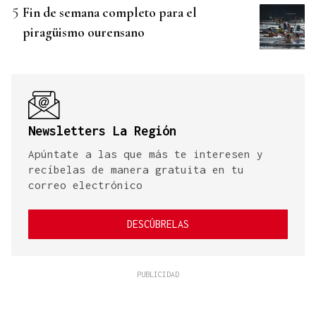
Fin de semana completo para el
piragüismo ourensano
Newsletters La Región
Apúntate a las que más te interesen y
recíbelas de manera gratuita en tu
correo electrónico
DESCÚBRELAS