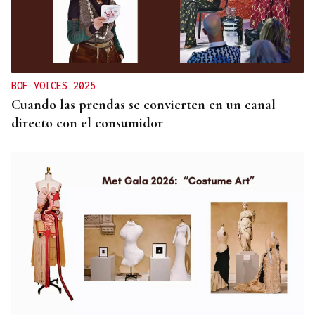
BOF VOICES 2025
Cuando las prendas se convierten en un canal
directo con el consumidor