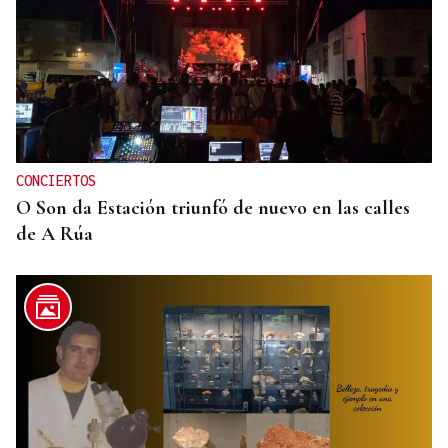
CONCIERTOS
O Son da Estación triunfó de nuevo en las calles
de A Rúa