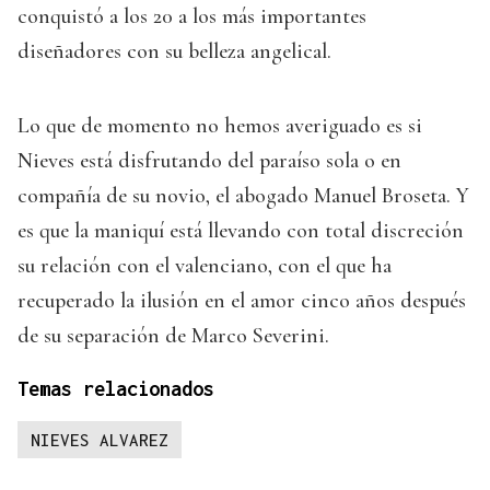
conquistó a los 20 a los más importantes
diseñadores con su belleza angelical.
Lo que de momento no hemos averiguado es si
Nieves está disfrutando del paraíso sola o en
compañía de su novio, el abogado Manuel Broseta. Y
es que la maniquí está llevando con total discreción
su relación con el valenciano, con el que ha
recuperado la ilusión en el amor cinco años después
de su separación de Marco Severini.
Temas relacionados
NIEVES ALVAREZ