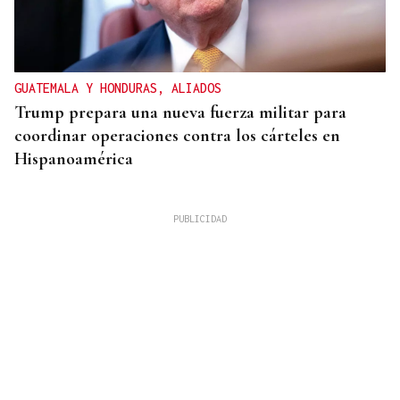
GUATEMALA Y HONDURAS, ALIADOS
Trump prepara una nueva fuerza militar para
coordinar operaciones contra los cárteles en
Hispanoamérica