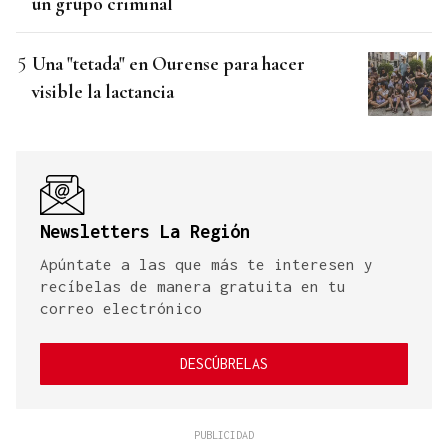
un grupo criminal
Una "tetada" en Ourense para hacer
visible la lactancia
Newsletters La Región
Apúntate a las que más te interesen y
recíbelas de manera gratuita en tu
correo electrónico
DESCÚBRELAS