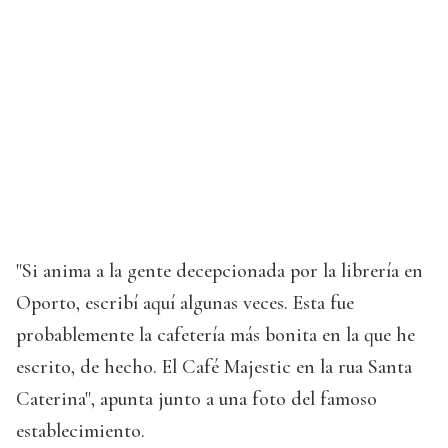
"Si anima a la gente decepcionada por la librería en
Oporto, escribí aquí algunas veces. Esta fue
probablemente la cafetería más bonita en la que he
escrito, de hecho. El Café Majestic en la rua Santa
Caterina", apunta junto a una foto del famoso
establecimiento.