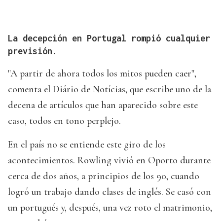
La decepción en Portugal rompió cualquier
previsión.
"A partir de ahora todos los mitos pueden caer",
comenta el Diário de Notícias, que escribe uno de la
decena de artículos que han aparecido sobre este
caso, todos en tono perplejo.
En el país no se entiende este giro de los
acontecimientos. Rowling vivió en Oporto durante
cerca de dos años, a principios de los 90, cuando
logró un trabajo dando clases de inglés. Se casó con
un portugués y, después, una vez roto el matrimonio,