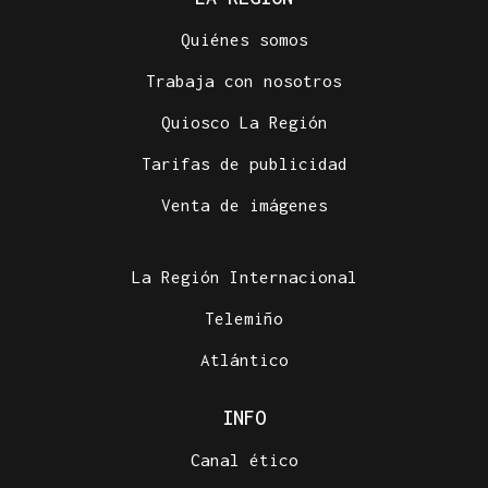
Quiénes somos
Trabaja con nosotros
Quiosco La Región
Tarifas de publicidad
Venta de imágenes
La Región Internacional
Telemiño
Atlántico
INFO
Canal ético