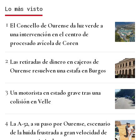
Lo más visto
El Concello de Ourense da luz verde a
una intervención en el centro de
procesado avícola de Coren
Las retiradas de dinero en cajeros de
Ourense resuelven una estafa en Burgos
Un motorista en estado grave tras una
colisión en Velle
La A-52, a su paso por Ourense, escenario
de la huida frustrada a gran velocidad de