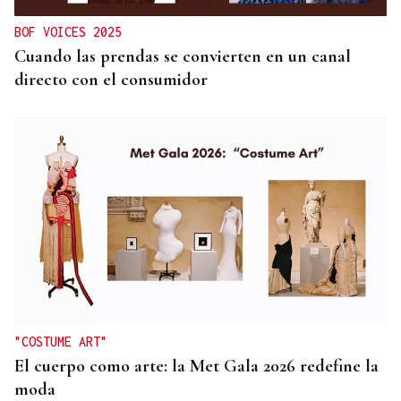
BOF VOICES 2025
Cuando las prendas se convierten en un canal
directo con el consumidor
"COSTUME ART"
El cuerpo como arte: la Met Gala 2026 redefine la
moda