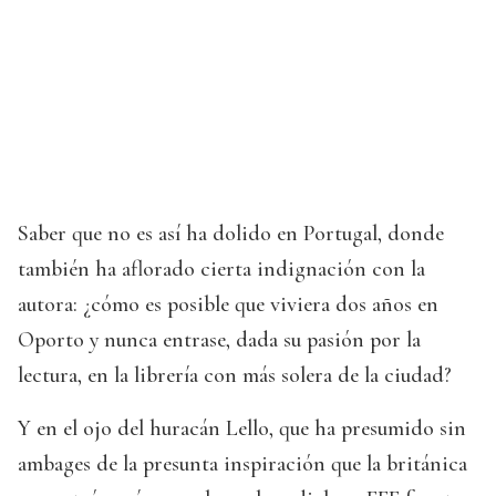
Saber que no es así ha dolido en Portugal, donde
también ha aflorado cierta indignación con la
autora: ¿cómo es posible que viviera dos años en
Oporto y nunca entrase, dada su pasión por la
lectura, en la librería con más solera de la ciudad?
Y en el ojo del huracán Lello, que ha presumido sin
ambages de la presunta inspiración que la británica