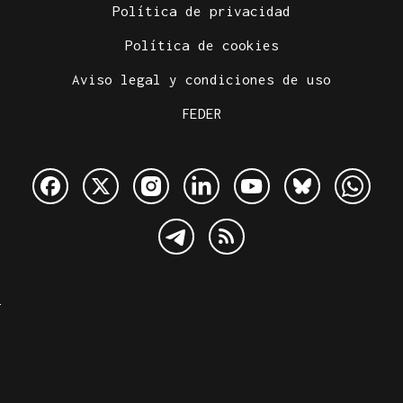
Política de privacidad
Política de cookies
Aviso legal y condiciones de uso
FEDER