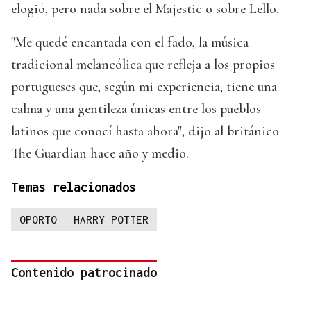
elogió, pero nada sobre el Majestic o sobre Lello.
"Me quedé encantada con el fado, la música
tradicional melancólica que refleja a los propios
portugueses que, según mi experiencia, tiene una
calma y una gentileza únicas entre los pueblos
latinos que conocí hasta ahora", dijo al británico
The Guardian hace año y medio.
Temas relacionados
OPORTO
HARRY POTTER
Contenido patrocinado