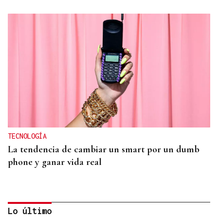
TECNOLOGÍA
La tendencia de cambiar un smart por un dumb
phone y ganar vida real
Lo último