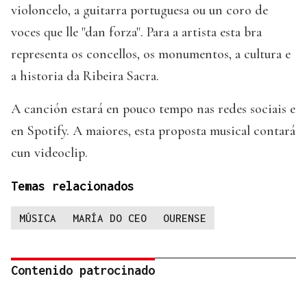
violoncelo, a guitarra portuguesa ou un coro de
voces que lle "dan forza". Para a artista esta bra
representa os concellos, os monumentos, a cultura e
a historia da Ribeira Sacra.
A canción estará en pouco tempo nas redes sociais e
en Spotify. A maiores, esta proposta musical contará
cun videoclip.
Temas relacionados
MÚSICA
MARÍA DO CEO
OURENSE
Contenido patrocinado