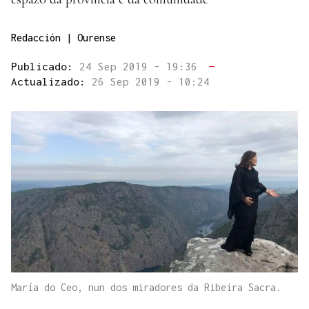
Redacción | Ourense
Publicado:
24 Sep 2019 - 19:36
—
Actualizado:
26 Sep 2019 - 10:24
María do Ceo, nun dos miradores da Ribeira Sacra.