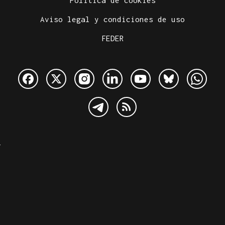
Política de cookies
Aviso legal y condiciones de uso
FEDER