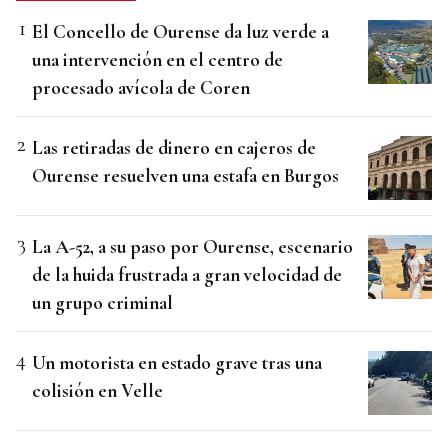
El Concello de Ourense da luz verde a
una intervención en el centro de
procesado avícola de Coren
Las retiradas de dinero en cajeros de
Ourense resuelven una estafa en Burgos
La A-52, a su paso por Ourense, escenario
de la huida frustrada a gran velocidad de
un grupo criminal
Un motorista en estado grave tras una
colisión en Velle