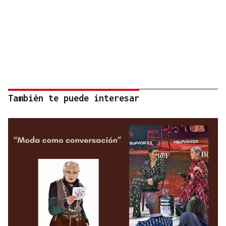
También te puede interesar