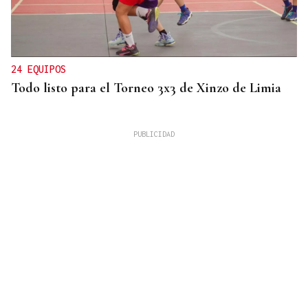
24 EQUIPOS
Todo listo para el Torneo 3x3 de Xinzo de Limia
ESPACIO SCHENGEN