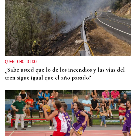
QUEN CHO DIXO
¿Sabe usted que lo de los incendios y las vías del
tren sigue igual que el año pasado?