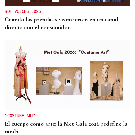
BOF VOICES 2025
Cuando las prendas se convierten en un canal
directo con el consumidor
"COSTUME ART"
El cuerpo como arte: la Met Gala 2026 redefine la
moda