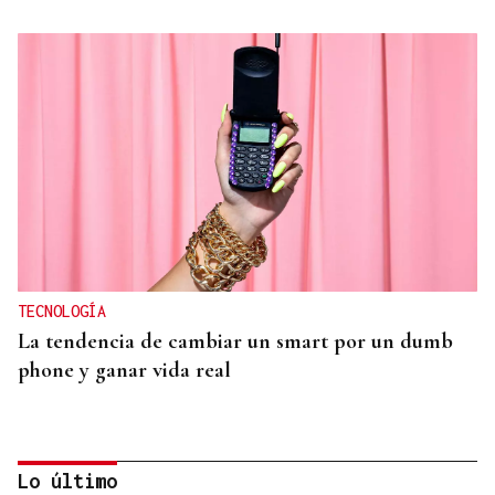
TECNOLOGÍA
La tendencia de cambiar un smart por un dumb
phone y ganar vida real
Lo último