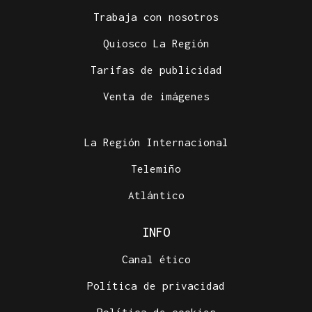
Trabaja con nosotros
Quiosco La Región
Tarifas de publicidad
Venta de imágenes
La Región Internacional
Telemiño
Atlántico
INFO
Canal ético
Política de privacidad