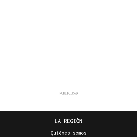
LA REGIÓN
Quiénes somos