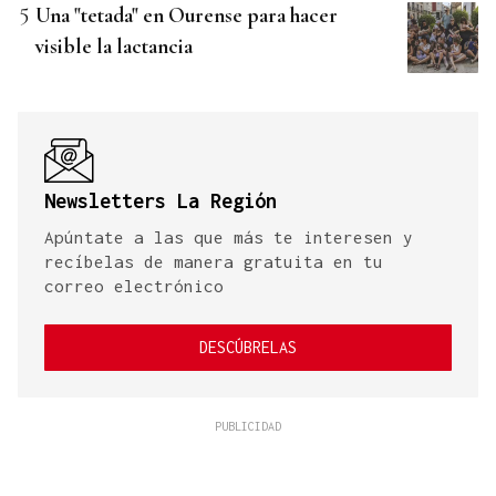
Una "tetada" en Ourense para hacer
visible la lactancia
Newsletters La Región
Apúntate a las que más te interesen y
recíbelas de manera gratuita en tu
correo electrónico
DESCÚBRELAS