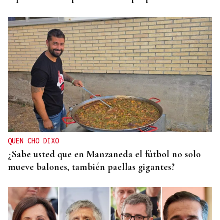
QUEN CHO DIXO
¿Sabe usted que en Manzaneda el fútbol no solo
mueve balones, también paellas gigantes?