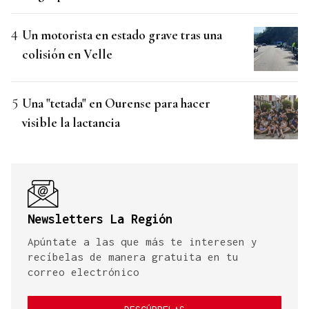
Un motorista en estado grave tras una
colisión en Velle
Una "tetada" en Ourense para hacer
visible la lactancia
Newsletters La Región
Apúntate a las que más te interesen y
recíbelas de manera gratuita en tu
correo electrónico