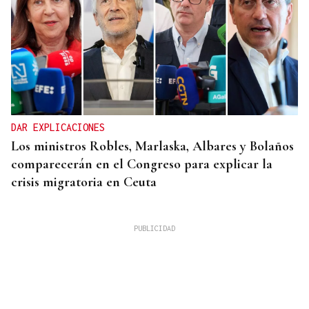
DAR EXPLICACIONES
Los ministros Robles, Marlaska, Albares y Bolaños
comparecerán en el Congreso para explicar la
crisis migratoria en Ceuta