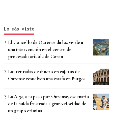
Lo más visto
El Concello de Ourense da luz verde a
una intervención en el centro de
procesado avícola de Coren
Las retiradas de dinero en cajeros de
Ourense resuelven una estafa en Burgos
La A-52, a su paso por Ourense, escenario
de la huida frustrada a gran velocidad de
un grupo criminal