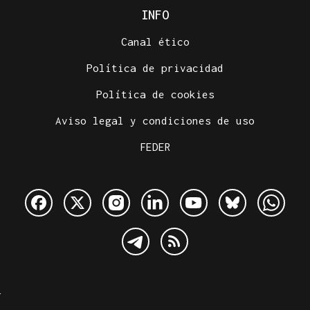
INFO
Canal ético
Política de privacidad
Política de cookies
Aviso legal y condiciones de uso
FEDER