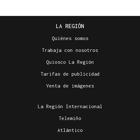
LA REGIÓN
Quiénes somos
Trabaja con nosotros
Quiosco La Región
Tarifas de publicidad
Venta de imágenes
La Región Internacional
Telemiño
Atlántico