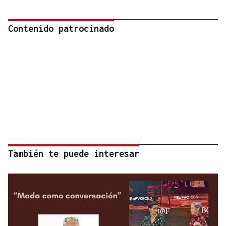
Contenido patrocinado
También te puede interesar