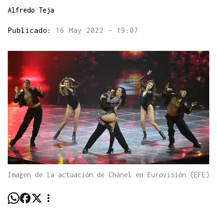
Alfredo Teja
Publicado:
16 May 2022 - 19:07
Imagen de la actuación de Chanel en Eurovisión (EFE)