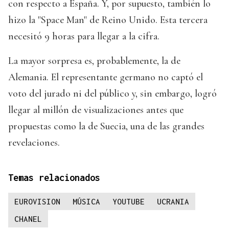
con respecto a España. Y, por supuesto, también lo
hizo la "Space Man" de Reino Unido. Esta tercera
necesitó 9 horas para llegar a la cifra.
La mayor sorpresa es, probablemente, la de
Alemania. El representante germano no captó el
voto del jurado ni del público y, sin embargo, logró
llegar al millón de visualizaciones antes que
propuestas como la de Suecia, una de las grandes
revelaciones.
Temas relacionados
EUROVISION
MÚSICA
YOUTUBE
UCRANIA
CHANEL