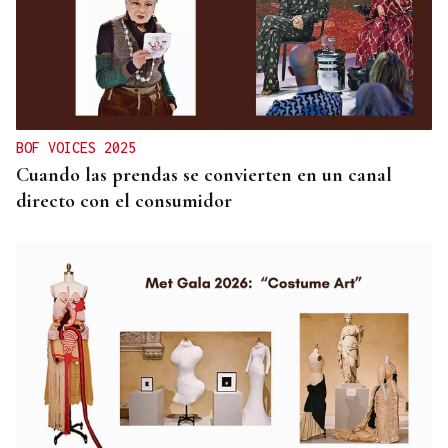
BOF VOICES 2025
Cuando las prendas se convierten en un canal
directo con el consumidor