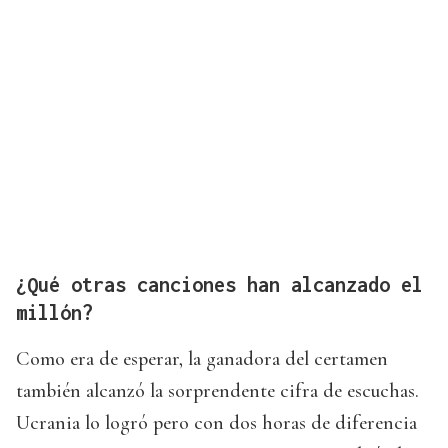
¿Qué otras canciones han alcanzado el
millón?
Como era de esperar, la ganadora del certamen
también alcanzó la sorprendente cifra de escuchas.
Ucrania lo logró pero con dos horas de diferencia