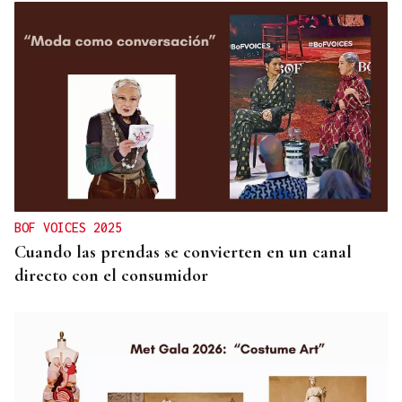
BOF VOICES 2025
Cuando las prendas se convierten en un canal
directo con el consumidor