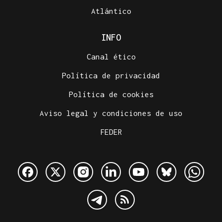
Atlántico
INFO
Canal ético
Política de privacidad
Política de cookies
Aviso legal y condiciones de uso
FEDER