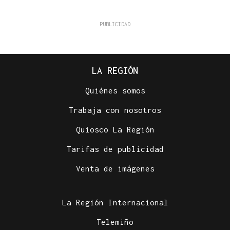
LA REGIÓN
Quiénes somos
Trabaja con nosotros
Quiosco La Región
Tarifas de publicidad
Venta de imágenes
La Región Internacional
Telemiño