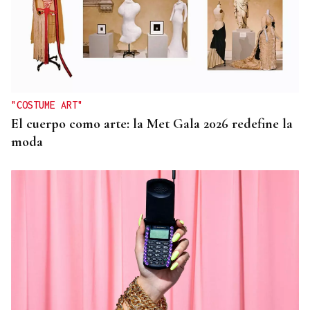
"COSTUME ART"
El cuerpo como arte: la Met Gala 2026 redefine la
moda