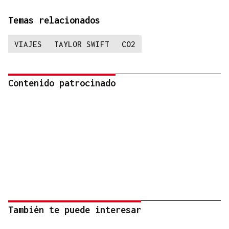
Temas relacionados
VIAJES
TAYLOR SWIFT
CO2
Contenido patrocinado
También te puede interesar