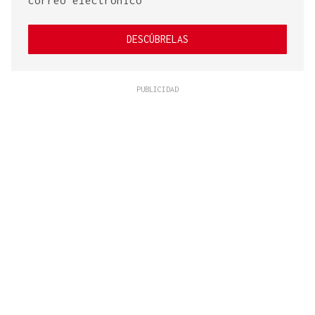
correo electrónico
DESCÚBRELAS