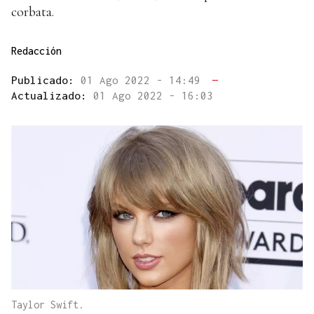
corbata.
Redacción
Publicado:
01 Ago 2022 - 14:49
—
Actualizado:
01 Ago 2022 - 16:03
Taylor Swift.