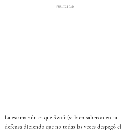
La estimación es que Swift (si bien salieron en su
defensa diciendo que no todas las veces despegó el