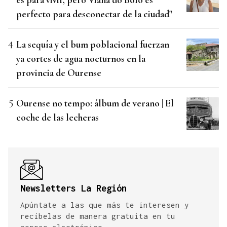
perfecto para desconectar de la ciudad"
La sequía y el bum poblacional fuerzan
ya cortes de agua nocturnos en la
provincia de Ourense
Ourense no tempo: álbum de verano | El
coche de las lecheras
Newsletters La Región
Apúntate a las que más te interesen y
recíbelas de manera gratuita en tu