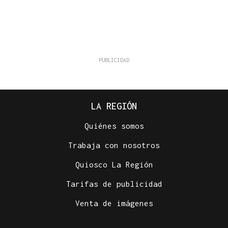
LA REGIÓN
Quiénes somos
Trabaja con nosotros
Quiosco La Región
Tarifas de publicidad
Venta de imágenes