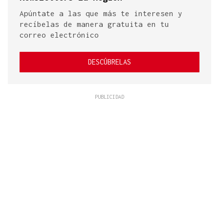
Apúntate a las que más te interesen y
recíbelas de manera gratuita en tu
correo electrónico
DESCÚBRELAS