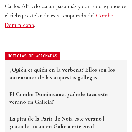
Carlos Alfredo da un paso más y con solo 19 años es
el fichaje estelar de esta temporada del
Combo
Dominicano
.
NOTICIAS RELACIONADAS
¿Quién es quién en la verbena? Ellos son los
ourensanos de las orquestas gallegas
El Combo Dominicano: ¿dónde toca este
verano en Galicia?
La gira de la París de Noia este verano |
¿cuándo tocan en Galicia este 2021?