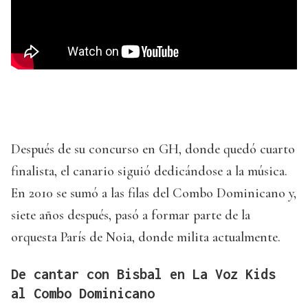
Después de su concurso en GH, donde quedó cuarto
finalista, el canario siguió dedicándose a la música.
En 2010 se sumó a las filas del Combo Dominicano y,
siete años después, pasó a formar parte de la
orquesta París de Noia, donde milita actualmente.
De cantar con Bisbal en La Voz Kids
al Combo Dominicano