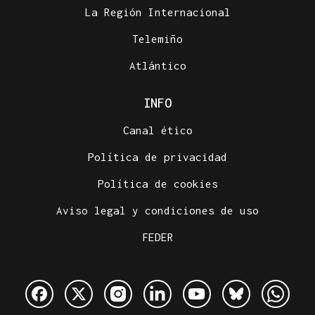
La Región Internacional
Telemiño
Atlántico
INFO
Canal ético
Política de privacidad
Política de cookies
Aviso legal y condiciones de uso
FEDER