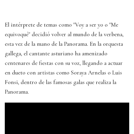
El intérprete de temas como "Voy a ser yo o "Me
equivoqué" decidió volver al mundo de la verbena,
esta vez de la mano de la Panorama. En la orquesta
gallega, el cantante asturiano ha amenizado
centenares de fiestas con su voz, llegando a actuar
en dueto con artistas como Soraya Arnelas o Luis
Fonsi, dentro de las famosas galas que realiza la
Panorama.