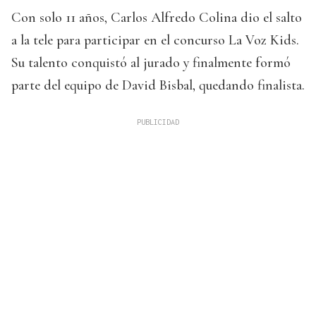
Con solo 11 años, Carlos Alfredo Colina dio el salto
a la tele para participar en el concurso La Voz Kids.
Su talento conquistó al jurado y finalmente formó
parte del equipo de David Bisbal, quedando finalista.