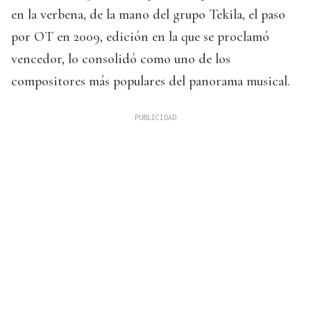
en la verbena, de la mano del grupo Tekila, el paso
por OT en 2009, edición en la que se proclamó
vencedor, lo consolidó como uno de los
compositores más populares del panorama musical.