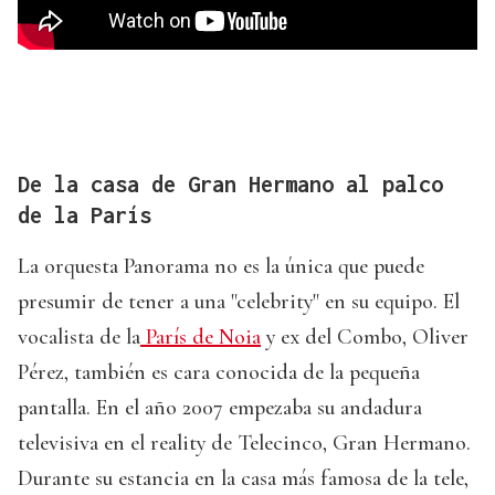
De la casa de Gran Hermano al palco
de la París
La orquesta Panorama no es la única que puede
presumir de tener a una "celebrity" en su equipo. El
vocalista de la
París de Noia
y ex del Combo, Oliver
Pérez, también es cara conocida de la pequeña
pantalla. En el año 2007 empezaba su andadura
televisiva en el reality de Telecinco, Gran Hermano.
Durante su estancia en la casa más famosa de la tele,