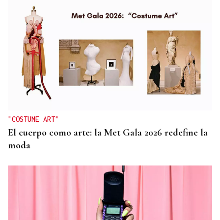
"COSTUME ART"
El cuerpo como arte: la Met Gala 2026 redefine la
moda