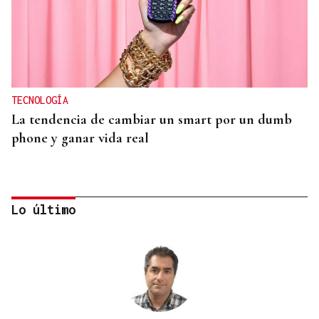
TECNOLOGÍA
La tendencia de cambiar un smart por un dumb
phone y ganar vida real
Lo último