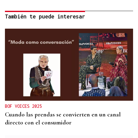
También te puede interesar
BOF VOICES 2025
Cuando las prendas se convierten en un canal
directo con el consumidor