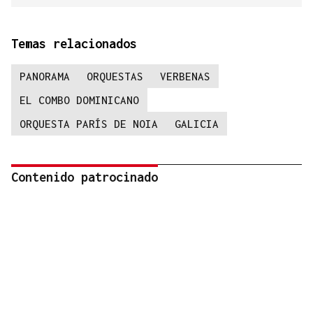
Temas relacionados
PANORAMA
ORQUESTAS
VERBENAS
EL COMBO DOMINICANO
ORQUESTA PARÍS DE NOIA
GALICIA
Contenido patrocinado