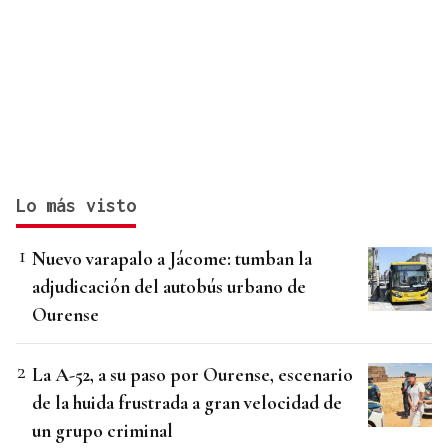
Lo más visto
Nuevo varapalo a Jácome: tumban la
adjudicación del autobús urbano de
Ourense
La A-52, a su paso por Ourense, escenario
de la huida frustrada a gran velocidad de
un grupo criminal