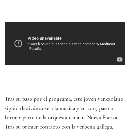
Tras su paso por el programa, este joven venezolano
siguió dedicándose a la música y en 2019 pasó a
formar parte de la orquesta canaria Nueva Fuerza.
Tras su primer contacto con la verbena gallega,