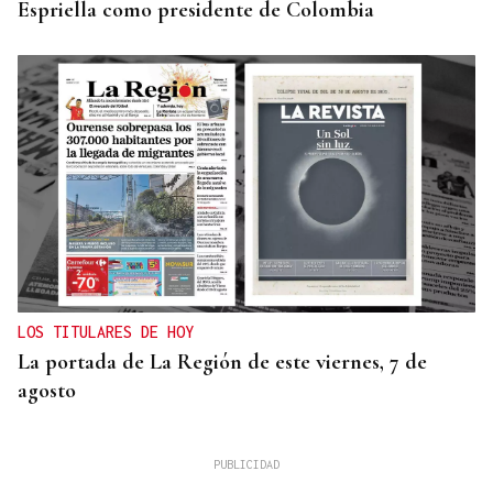
Espriella como presidente de Colombia
LOS TITULARES DE HOY
La portada de La Región de este viernes, 7 de
agosto