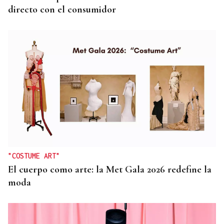
directo con el consumidor
"COSTUME ART"
El cuerpo como arte: la Met Gala 2026 redefine la
moda