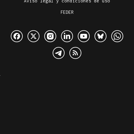
Aviso legal y condiciones de uso
FEDER