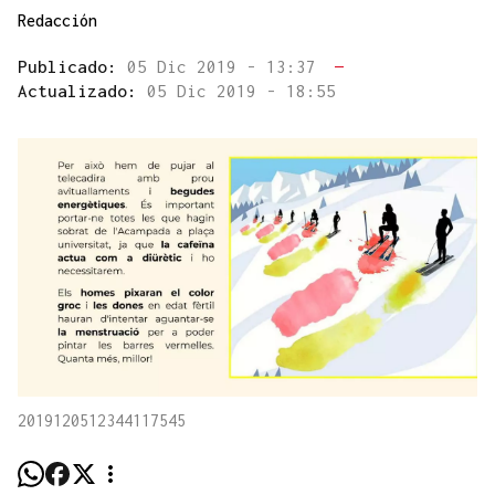
Redacción
Publicado:
05 Dic 2019 - 13:37
—
Actualizado:
05 Dic 2019 - 18:55
2019120512344117545