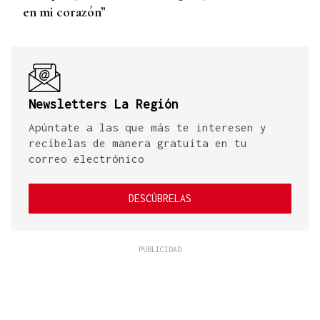
en mi corazón”
Newsletters La Región
Apúntate a las que más te interesen y
recíbelas de manera gratuita en tu
correo electrónico
DESCÚBRELAS