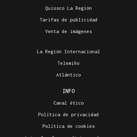
Quiosco La Región
Tarifas de publicidad
Venta de imágenes
La Región Internacional
Telemiño
Atlántico
INFO
Canal ético
Política de privacidad
Política de cookies