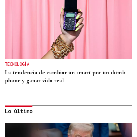
TECNOLOGÍA
La tendencia de cambiar un smart por un dumb
phone y ganar vida real
Lo último