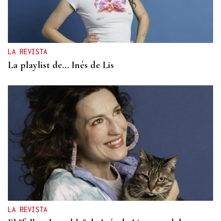
LA REVISTA
La playlist de... Inés de Lis
LA REVISTA