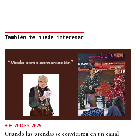
También te puede interesar
BOF VOICES 2025
Cuando las prendas se convierten en un canal