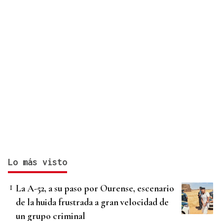
Lo más visto
La A-52, a su paso por Ourense, escenario
de la huida frustrada a gran velocidad de
un grupo criminal