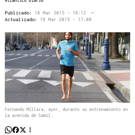
Atlántico Diario
Publicado:
18 Mar 2015 - 18:12
—
Actualizado:
19 Mar 2015 - 17:08
Fernando Míllara, ayer, durante su entrenamiento en
la avenida de Samil.