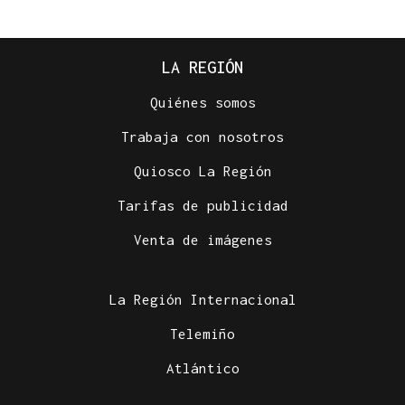
LA REGIÓN
Quiénes somos
Trabaja con nosotros
Quiosco La Región
Tarifas de publicidad
Venta de imágenes
La Región Internacional
Telemiño
Atlántico