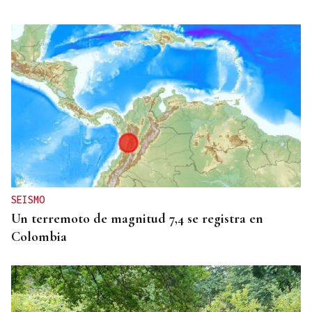
SEISMO
Un terremoto de magnitud 7,4 se registra en
Colombia