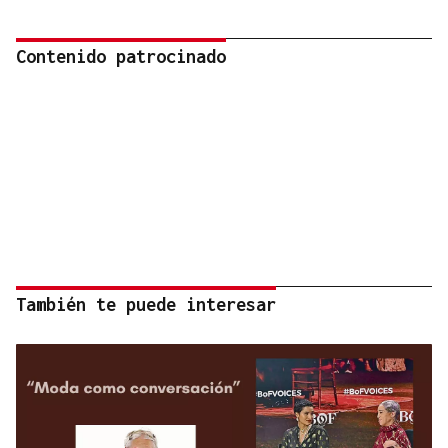
Contenido patrocinado
También te puede interesar