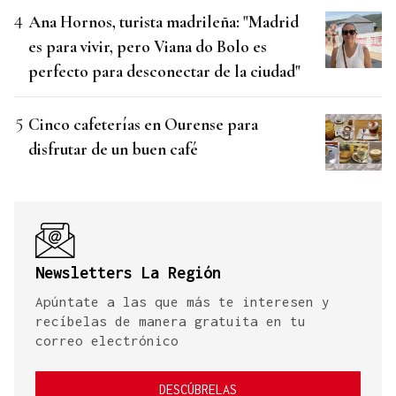
Ana Hornos, turista madrileña: "Madrid
es para vivir, pero Viana do Bolo es
perfecto para desconectar de la ciudad"
Cinco cafeterías en Ourense para
disfrutar de un buen café
Newsletters La Región
Apúntate a las que más te interesen y
recíbelas de manera gratuita en tu
correo electrónico
DESCÚBRELAS