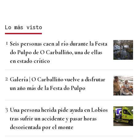
Lo más visto
Seis personas caen al río durante la Festa
do Pulpo de O Carballiño, una de ellas
en estado crítico
Galería | O Carballiño vuelve a disfrutar
un año más de la Festa do Pulpo
Una persona herida pide ayuda en Lobios
tras sufrir un accidente y pasar horas
desorientada por el monte