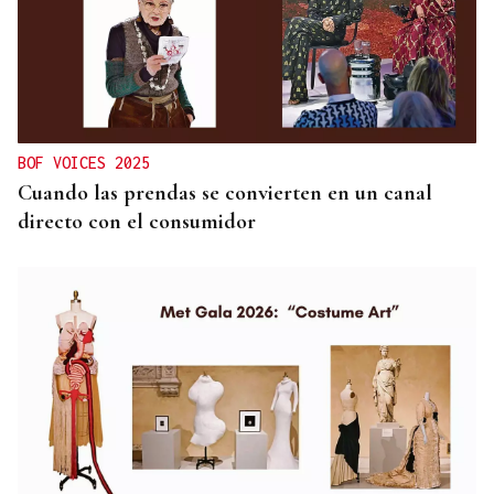
BOF VOICES 2025
Cuando las prendas se convierten en un canal
directo con el consumidor