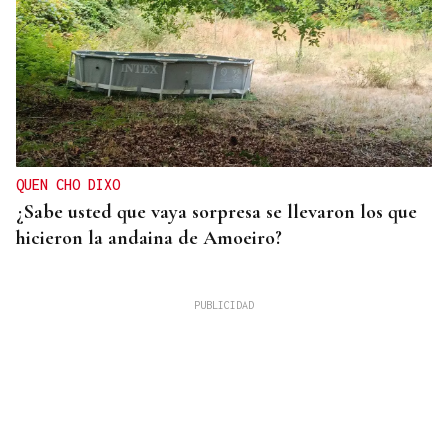
QUEN CHO DIXO
¿Sabe usted que vaya sorpresa se llevaron los que
hicieron la andaina de Amoeiro?