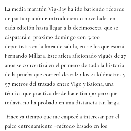
La media maratón Vig-Bay ha ido batiendo récords
de participación e introduciendo novedades en
cada edición hasta llegar a la decimosexta, que se
disputará el próximo domingo con 5.500
deportistas en la línea de salida, entre los que estará
Fernando Míllara. Este atleta aficionado vigués de 27
años se convertirá en el primero de toda la historia
de la prueba que correrá descalzo los 21 kilómetros y
97 metros del trazado entre Vigo y Baiona, una
técnica que practica desde hace tiempo pero que
todavía no ha probado en una distancia tan larga.
"Hace ya tiempo que me empecé a interesar por el
paleo entrenamiento –método basado en los