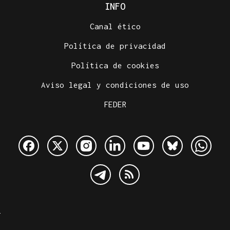
INFO
Canal ético
Política de privacidad
Política de cookies
Aviso legal y condiciones de uso
FEDER