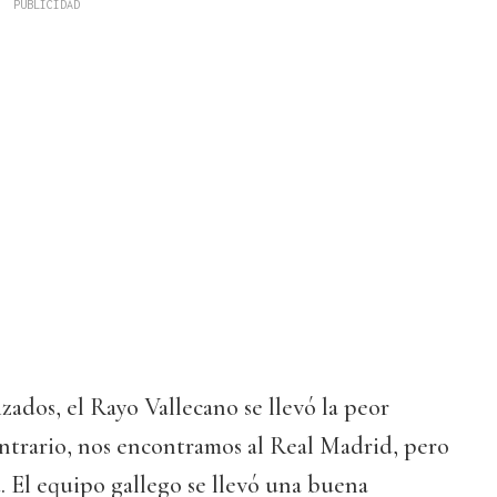
zados, el Rayo Vallecano se llevó la peor
ontrario, nos encontramos al Real Madrid, pero
a
. El equipo gallego se llevó una buena