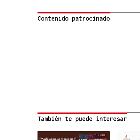
Contenido patrocinado
También te puede interesar