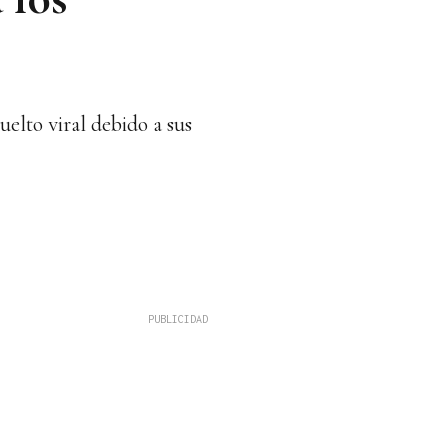
uelto viral debido a sus