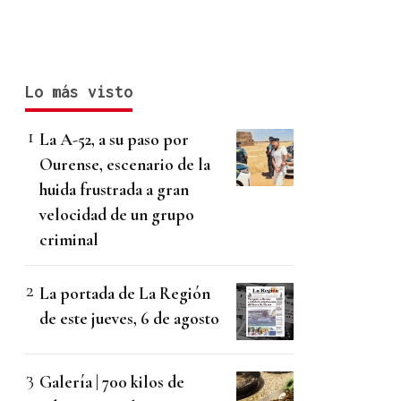
Lo más visto
La A-52, a su paso por
Ourense, escenario de la
huida frustrada a gran
velocidad de un grupo
criminal
La portada de La Región
de este jueves, 6 de agosto
Galería | 700 kilos de