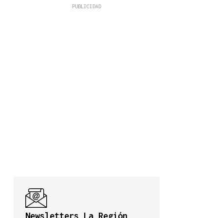
Newsletters La Región