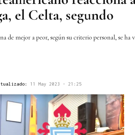
a, el Celta, segundo
a de mejor a peor, según su criterio personal, se ha v
ctualizado:
11 May 2023 - 21:25