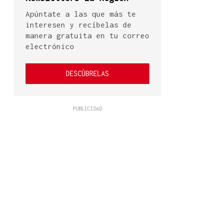
Apúntate a las que más te
interesen y recíbelas de
manera gratuita en tu correo
electrónico
DESCÚBRELAS