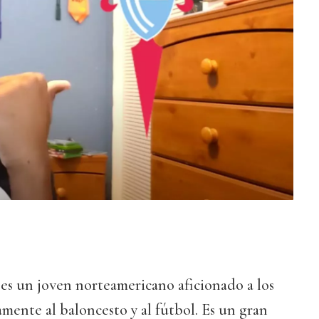
es un joven norteamericano aficionado a los
mente al baloncesto y al fútbol. Es un gran