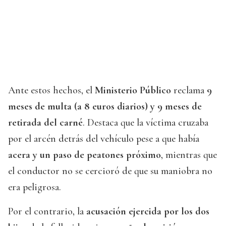
Ante estos hechos, el
Ministerio Público
reclama
9
meses de multa (a 8 euros diarios) y 9 meses de
retirada del carné
. Destaca que la víctima cruzaba
por el arcén detrás del vehículo pese a que había
acera y un paso de peatones próximo
, mientras que
el conductor no se cercioró de que su maniobra no
era peligrosa.
Por el contrario, la
acusación ejercida por los dos