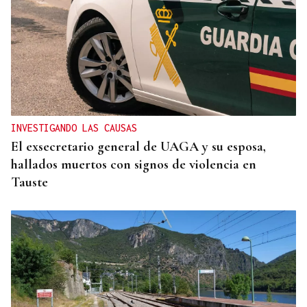
INVESTIGANDO LAS CAUSAS
El exsecretario general de UAGA y su esposa,
hallados muertos con signos de violencia en
Tauste