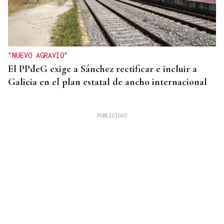
"NUEVO AGRAVIO"
El PPdeG exige a Sánchez rectificar e incluir a
Galicia en el plan estatal de ancho internacional