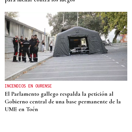
INCENDIOS EN OURENSE
El Parlamento gallego respalda la petición al
Gobierno central de una base permanente de la
UME en Toén