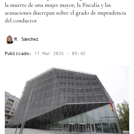
la muerte de una mujer mayor; la Fiscalía y las
acusaciones discrepan sobre el grado de imprudencia
del conductor
M. Sánchez
Publicado:
17 Mar 2026 - 09:42