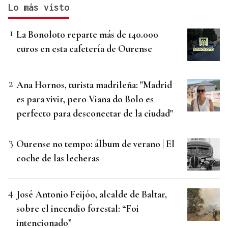
Lo más visto
La Bonoloto reparte más de 140.000
euros en esta cafetería de Ourense
Ana Hornos, turista madrileña: "Madrid
es para vivir, pero Viana do Bolo es
perfecto para desconectar de la ciudad"
Ourense no tempo: álbum de verano | El
coche de las lecheras
José Antonio Feijóo, alcalde de Baltar,
sobre el incendio forestal: “Foi
intencionado”