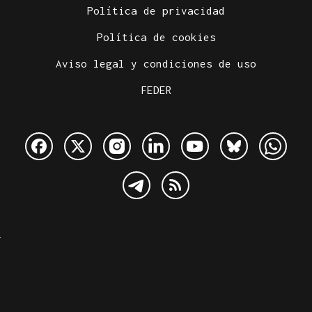
Política de privacidad
Política de cookies
Aviso legal y condiciones de uso
FEDER