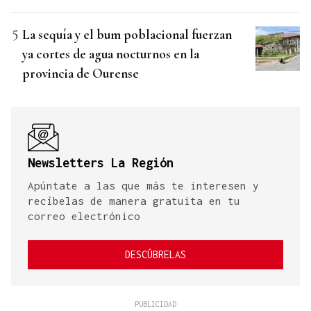
La sequía y el bum poblacional fuerzan
ya cortes de agua nocturnos en la
provincia de Ourense
Newsletters La Región
Apúntate a las que más te interesen y
recíbelas de manera gratuita en tu
correo electrónico
DESCÚBRELAS