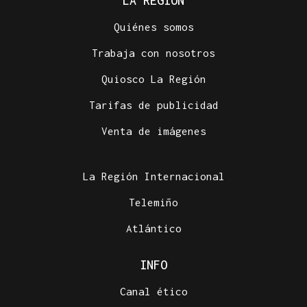
LA REGIÓN
Quiénes somos
Trabaja con nosotros
Quiosco La Región
Tarifas de publicidad
Venta de imágenes
La Región Internacional
Telemiño
Atlántico
INFO
Canal ético