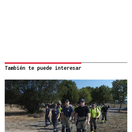
También te puede interesar