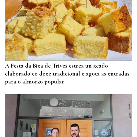
A Festa da Bica de Trives estrea un xeado
elaborado co doce tradicional e agota as entradas
para o almorzo popular