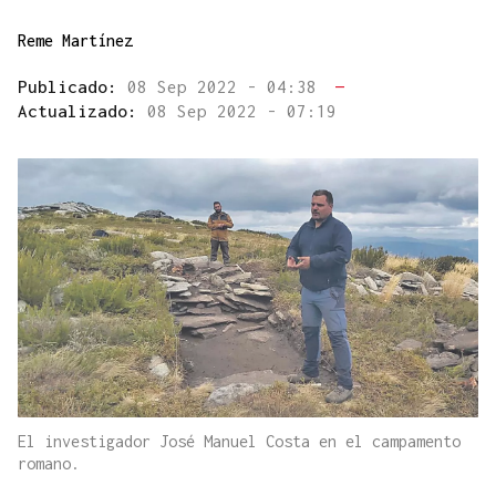
Reme Martínez
Publicado:
08 Sep 2022 - 04:38
—
Actualizado:
08 Sep 2022 - 07:19
El investigador José Manuel Costa en el campamento
romano.