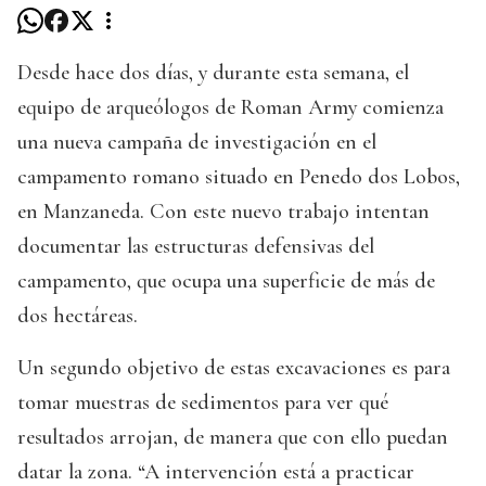
Desde hace dos días, y durante esta semana, el
equipo de arqueólogos de Roman Army comienza
una nueva campaña de investigación en el
campamento romano situado en Penedo dos Lobos,
en Manzaneda. Con este nuevo trabajo intentan
documentar las estructuras defensivas del
campamento, que ocupa una superficie de más de
dos hectáreas.
Un segundo objetivo de estas excavaciones es para
tomar muestras de sedimentos para ver qué
resultados arrojan, de manera que con ello puedan
datar la zona. “A intervención está a practicar