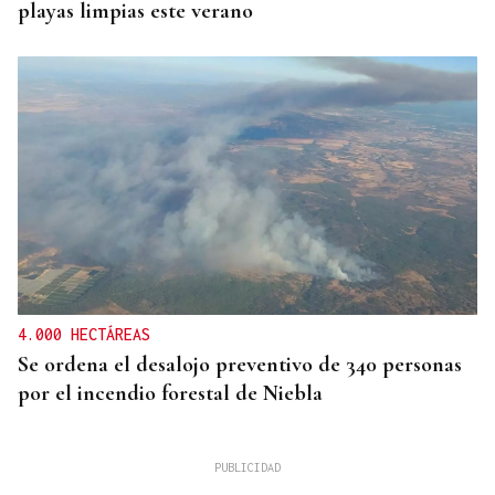
playas limpias este verano
4.000 HECTÁREAS
Se ordena el desalojo preventivo de 340 personas
por el incendio forestal de Niebla