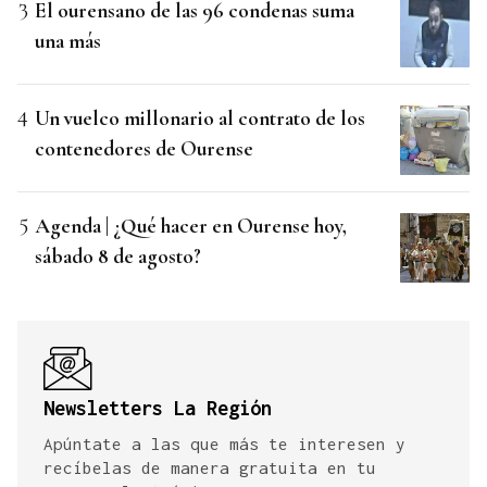
El ourensano de las 96 condenas suma
una más
Un vuelco millonario al contrato de los
contenedores de Ourense
Agenda | ¿Qué hacer en Ourense hoy,
sábado 8 de agosto?
Newsletters La Región
Apúntate a las que más te interesen y
recíbelas de manera gratuita en tu