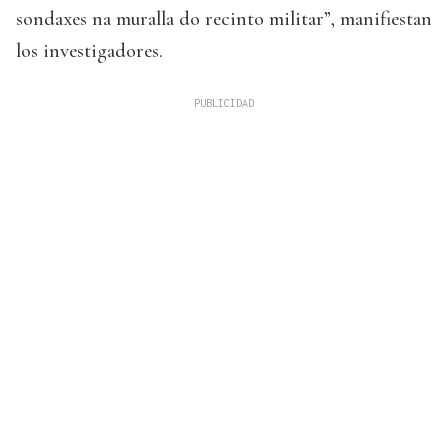
sondaxes na muralla do recinto militar”, manifiestan
los investigadores.