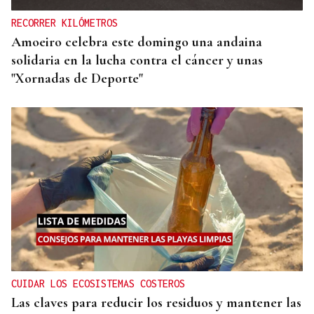
RECORRER KILÓMETROS
Amoeiro celebra este domingo una andaina
solidaria en la lucha contra el cáncer y unas
"Xornadas de Deporte"
CUIDAR LOS ECOSISTEMAS COSTEROS
Las claves para reducir los residuos y mantener las