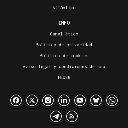
Atlántico
INFO
Canal ético
Política de privacidad
Política de cookies
Aviso legal y condiciones de uso
FEDER