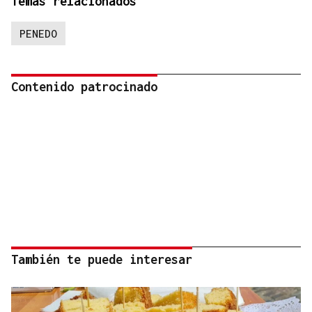
Temas relacionados
PENEDO
Contenido patrocinado
También te puede interesar