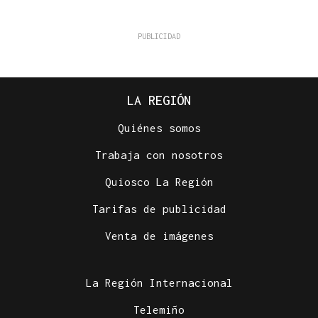
LA REGIÓN
Quiénes somos
Trabaja con nosotros
Quiosco La Región
Tarifas de publicidad
Venta de imágenes
La Región Internacional
Telemiño