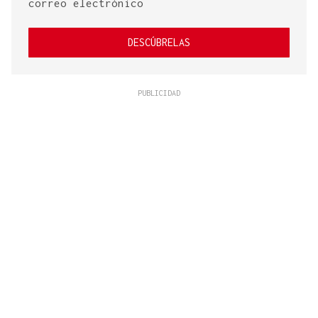
correo electrónico
DESCÚBRELAS