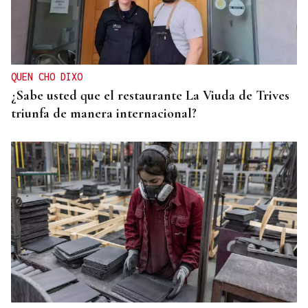
QUEN CHO DIXO
¿Sabe usted que el restaurante La Viuda de Trives
triunfa de manera internacional?