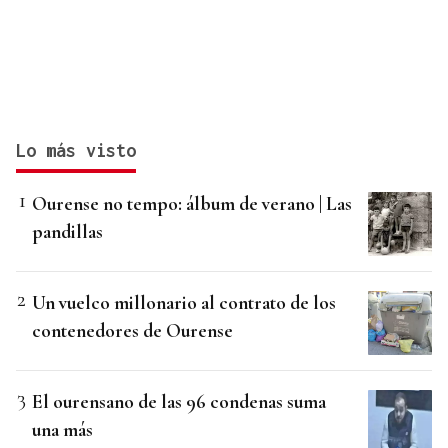
Lo más visto
Ourense no tempo: álbum de verano | Las
pandillas
Un vuelco millonario al contrato de los
contenedores de Ourense
El ourensano de las 96 condenas suma
una más