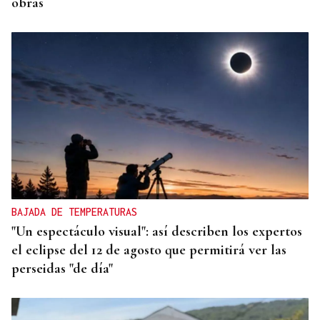
obras
BAJADA DE TEMPERATURAS
"Un espectáculo visual": así describen los expertos
el eclipse del 12 de agosto que permitirá ver las
perseidas "de día"