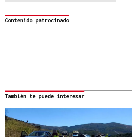
Contenido patrocinado
También te puede interesar