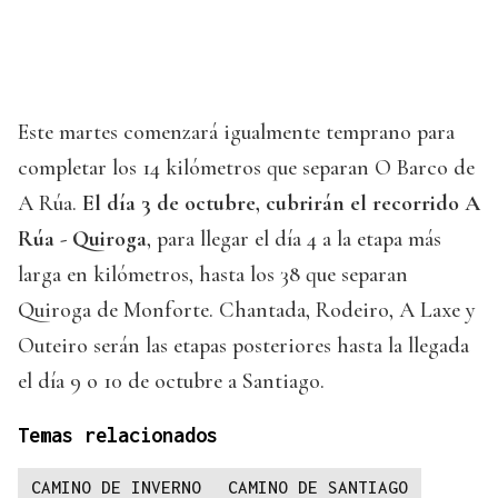
Este martes comenzará igualmente temprano para
completar los 14 kilómetros que separan O Barco de
A Rúa.
El día 3 de octubre, cubrirán el recorrido A
Rúa - Quiroga
, para llegar el día 4 a la etapa más
larga en kilómetros, hasta los 38 que separan
Quiroga de Monforte. Chantada, Rodeiro, A Laxe y
Outeiro serán las etapas posteriores hasta la llegada
el día 9 o 10 de octubre a Santiago.
Temas relacionados
CAMINO DE INVERNO
CAMINO DE SANTIAGO