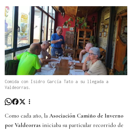
Comida con Isidro García Tato a su llegada a
Valdeorras.
Como cada año, la
Asociación Camiño de Inverno
por Valdeorras
iniciaba su particular recorrido de