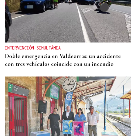
INTERVENCIÓN SIMULTÁNEA
Doble emergencia en Valdeorras: un accidente
con tres vehículos coincide con un incendio