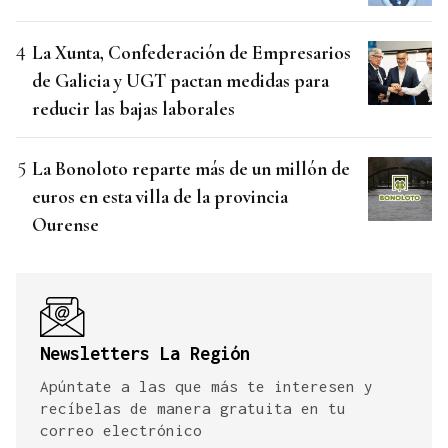
La Xunta, Confederación de Empresarios
de Galicia y UGT pactan medidas para
reducir las bajas laborales
La Bonoloto reparte más de un millón de
euros en esta villa de la provincia
Ourense
Newsletters La Región
Apúntate a las que más te interesen y
recíbelas de manera gratuita en tu
correo electrónico