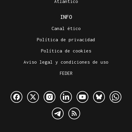
Atlántico
INFO
Canal ético
Política de privacidad
Política de cookies
Aviso legal y condiciones de uso
FEDER