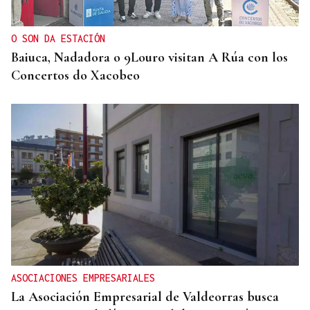
O SON DA ESTACIÓN
Baiuca, Nadadora o 9Louro visitan A Rúa con los
Concertos do Xacobeo
ASOCIACIONES EMPRESARIALES
La Asociación Empresarial de Valdeorras busca