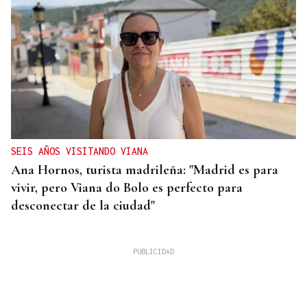
SEIS AÑOS VISITANDO VIANA
Ana Hornos, turista madrileña: "Madrid es para
vivir, pero Viana do Bolo es perfecto para
desconectar de la ciudad"