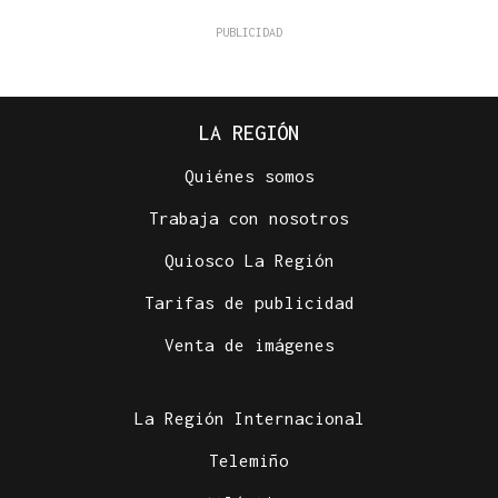
LA REGIÓN
Quiénes somos
Trabaja con nosotros
Quiosco La Región
Tarifas de publicidad
Venta de imágenes
La Región Internacional
Telemiño