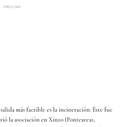
 salida más factible es la incineración. Éste fue
rió la asociación en Xinzo (Ponteareas,