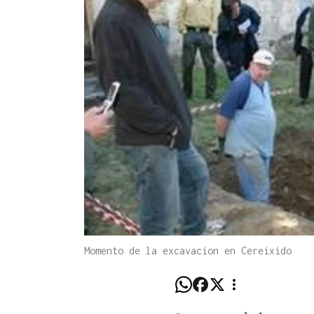
Momento de la excavacion en Cereixido