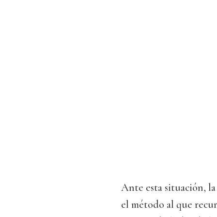
Ante esta situación, la
el método al que recur