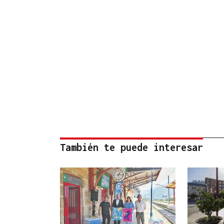
También te puede interesar