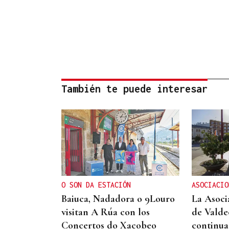
También te puede interesar
O SON DA ESTACIÓN
ASOCIACIO
Baiuca, Nadadora o 9Louro
La Asoci
visitan A Rúa con los
de Valde
Concertos do Xacobeo
continua