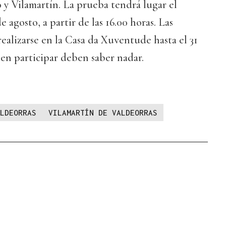
 y Vilamartín. La prueba tendrá lugar el
agosto, a partir de las 16.00 horas. Las
ealizarse en la Casa da Xuventude hasta el 31
een participar deben saber nadar.
LDEORRAS
VILAMARTÍN DE VALDEORRAS