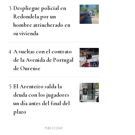
Despliegue policial en
Redondela por un
hombre atrincherado en
su vivienda
A vueltas con el contrato
de la Avenida de Portugal
de Ourense
El Arenteiro salda la
deuda con los jugadores
un día antes del final del
plazo