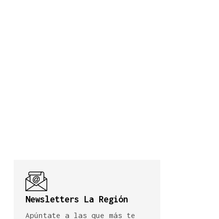
Newsletters La Región
Apúntate a las que más te