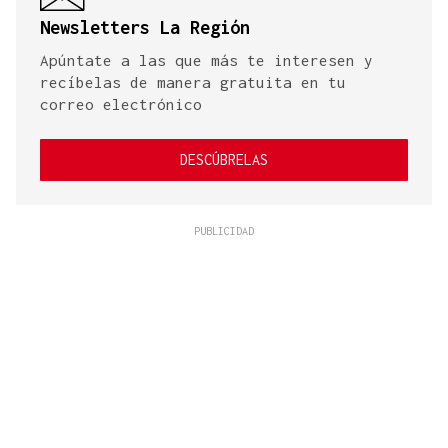
Newsletters La Región
Apúntate a las que más te interesen y
recíbelas de manera gratuita en tu
correo electrónico
DESCÚBRELAS