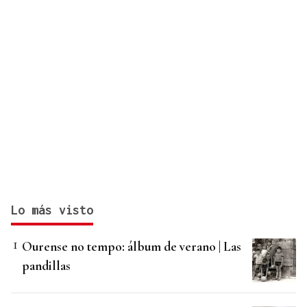
Lo más visto
Ourense no tempo: álbum de verano | Las
pandillas