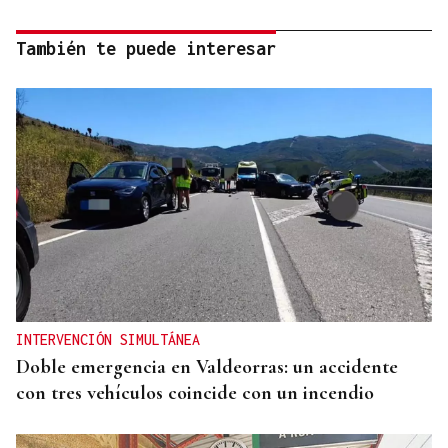
También te puede interesar
INTERVENCIÓN SIMULTÁNEA
Doble emergencia en Valdeorras: un accidente
con tres vehículos coincide con un incendio