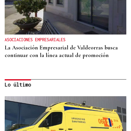
ASOCIACIONES EMPRESARIALES
La Asociación Empresarial de Valdeorras busca
continuar con la línea actual de promoción
Lo último