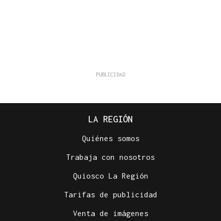
LA REGIÓN
Quiénes somos
Trabaja con nosotros
Quiosco La Región
Tarifas de publicidad
Venta de imágenes