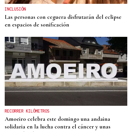
INCLUSIÓN
Las personas con ceguera disfrutarán del eclipse
en espacios de sonificación
RECORRER KILÓMETROS
Amoeiro celebra este domingo una andaina
solidaria en la lucha contra el cáncer y unas