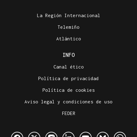
La Región Internacional
Telemiño
Atlántico
INFO
Canal ético
Política de privacidad
Política de cookies
Aviso legal y condiciones de uso
FEDER