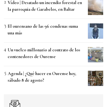
Vídeo | Desatado un incendio forestal en
la parroquia de Garabelos, en Baltar
El ourensano de las 96 condenas suma
una más
Un vuelco millonario al contrato de los
contenedores de Ourense
Agenda | ¿Qué hacer en Ourense hoy,
sábado 8 de agosto?